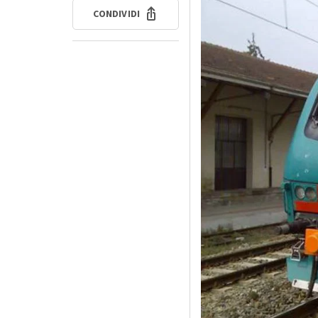
CONDIVIDI