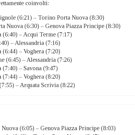
rettamente coinvolti:
gnole (6:21) – Torino Porta Nuova (8:30)
ta Nuova (6:30) – Genova Piazza Principe (8:30)
 (6:40) – Acqui Terme (7:17)
40) – Alessandria (7:16)
 (6:44) – Voghera (7:20)
 (6:45) – Alessandria (7:26)
 (7:40) – Savona (9:47)
 (7:44) – Voghera (8:20)
(7:55) – Arquata Scrivia (8:22)
 Nuova (6:05) – Genova Piazza Principe (8:03)