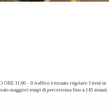
11.00 – Il traffico è tornato regolare. I treni in
trato maggiori tempi di percorrenza fino a 145 minuti.