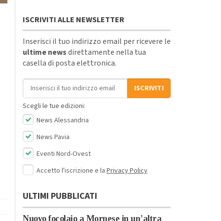
ISCRIVITI ALLE NEWSLETTER
Inserisci il tuo indirizzo email per ricevere le
ultime news
direttamente nella tua
casella di posta elettronica.
Indirizzo email
ISCRIVITI
Scegli le tue edizioni:
News Alessandria
News Pavia
Eventi Nord-Ovest
Accetto l'iscrizione e la
Privacy Policy
ULTIMI PUBBLICATI
Nuovo focolaio a Mornese in un’altra