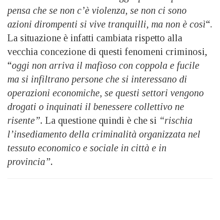
pensa che se non c’è violenza, se non ci sono
azioni dirompenti si vive tranquilli, ma non è così
“.
La situazione è infatti cambiata rispetto alla
vecchia concezione di questi fenomeni criminosi,
“
oggi non arriva il mafioso con coppola e fucile
ma si infiltrano persone che si interessano di
operazioni economiche, se questi settori vengono
drogati o inquinati il benessere collettivo ne
risente”.
La questione quindi è che si
“rischia
l’insediamento della criminalità organizzata nel
tessuto economico e sociale in città e in
provincia”.