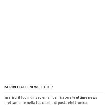
ISCRIVITI ALLE NEWSLETTER
Inserisci il tuo indirizzo email per ricevere le
ultime news
direttamente nella tua casella di posta elettronica.