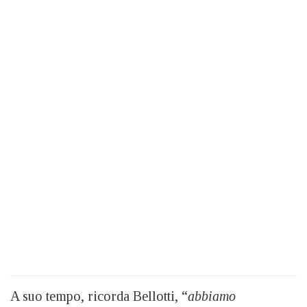
A suo tempo, ricorda Bellotti, “
abbiamo