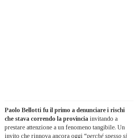
Paolo Bellotti fu il primo a denunciare i rischi
che stava correndo la provincia
invitando a
prestare attenzione a un fenomeno tangibile. Un
invito che rinnova ancora oggi “
perché spesso si