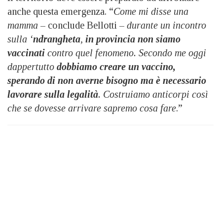
anche questa emergenza. “
Come mi disse una
mamma
– conclude Bellotti –
durante un incontro
sulla ‘
ndrangheta
,
in provincia non siamo
vaccinati
contro quel fenomeno. Secondo me oggi
dappertutto
dobbiamo creare un vaccino,
sperando di non averne bisogno ma è necessario
lavorare sulla legalità
. Costruiamo anticorpi così
che se dovesse arrivare sapremo cosa fare
.”