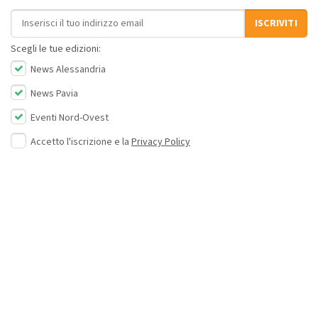
Indirizzo email
ISCRIVITI
Scegli le tue edizioni:
News Alessandria
News Pavia
Eventi Nord-Ovest
Accetto l'iscrizione e la
Privacy Policy