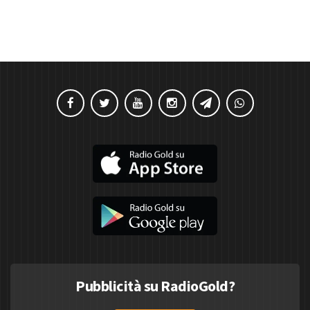
Pubblicità su RadioGold?