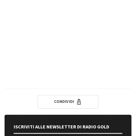
CONDIVIDI
ISCRIVITI ALLE NEWSLETTER DI RADIO GOLD