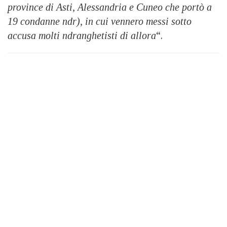
province di Asti, Alessandria e Cuneo che portò a
19 condanne ndr), in cui vennero messi sotto
accusa molti ndranghetisti di allora
“.