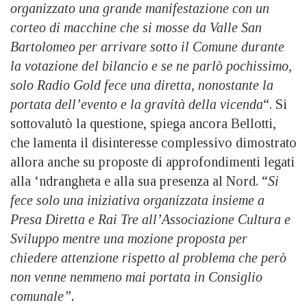
organizzato una grande manifestazione con un
corteo di macchine che si mosse da Valle San
Bartolomeo per arrivare sotto il Comune durante
la votazione del bilancio e se ne parlò pochissimo,
solo Radio Gold fece una diretta, nonostante la
portata dell’evento e la gravità della vicenda
“. Si
sottovalutò la questione, spiega ancora Bellotti,
che lamenta il disinteresse complessivo dimostrato
allora anche su proposte di approfondimenti legati
alla ‘ndrangheta e alla sua presenza al Nord. “
Si
fece solo una iniziativa organizzata insieme a
Presa Diretta e Rai Tre all’Associazione Cultura e
Sviluppo mentre una mozione proposta per
chiedere attenzione rispetto al problema che però
non venne nemmeno mai portata in Consiglio
comunale”.