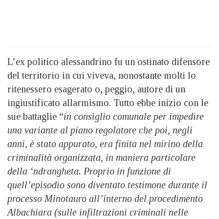
L’ex politico alessandrino fu un ostinato difensore
del territorio in cui viveva, nonostante molti lo
ritenessero esagerato o, peggio, autore di un
ingiustificato allarmismo. Tutto ebbe inizio con le
sue battaglie “
in consiglio comunale per impedire
una variante al piano regolatore che poi, negli
anni, è stato appurato, era finita nel mirino della
criminalità organizzata, in maniera particolare
della ‘ndrangheta. Proprio in funzione di
quell’episodio sono diventato testimone durante il
processo Minotauro all’interno del procedimento
Albachiara (sulle infiltrazioni criminali nelle