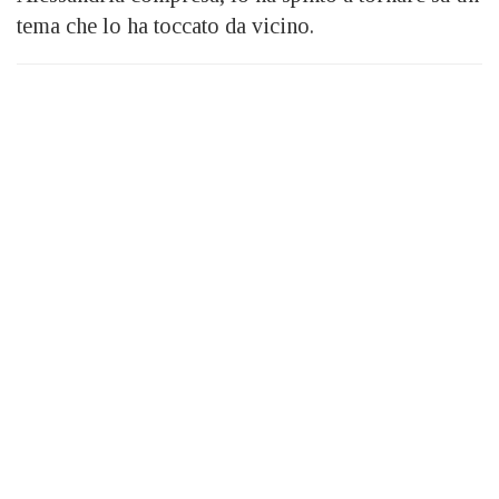
tema che lo ha toccato da vicino.