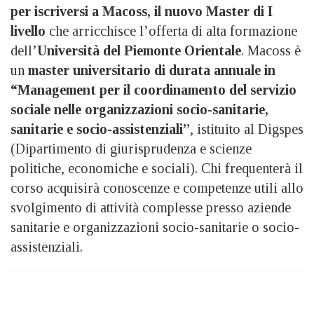
per iscriversi a Macoss, il nuovo Master di I
livello
che arricchisce l’offerta di alta formazione
dell’
Università del Piemonte Orientale
. Macoss è
un
master universitario di durata annuale in
“Management per il coordinamento del servizio
sociale nelle organizzazioni socio-sanitarie,
sanitarie e socio-assistenziali”
, istituito al Digspes
(Dipartimento di giurisprudenza e scienze
politiche, economiche e sociali). Chi frequenterà il
corso acquisirà conoscenze e competenze utili allo
svolgimento di attività complesse presso aziende
sanitarie e organizzazioni socio-sanitarie o socio-
assistenziali.