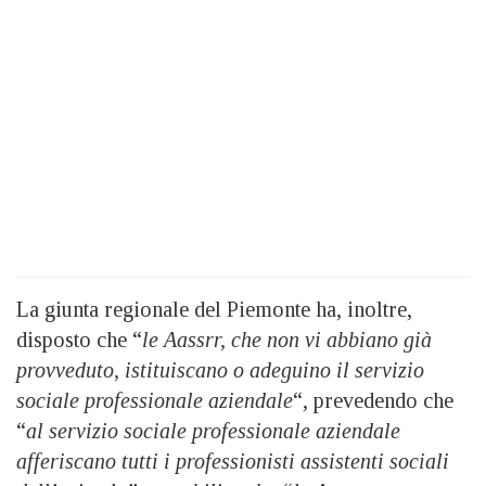
La giunta regionale del Piemonte ha, inoltre,
disposto che “
le Aassrr, che non vi abbiano già
provveduto, istituiscano o adeguino il servizio
sociale professionale aziendale
“, prevedendo che
“
al servizio sociale professionale aziendale
afferiscano tutti i professionisti assistenti sociali