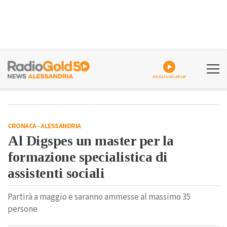
ASCOLTA GOLDPLAY
CRONACA
-
ALESSANDRIA
Al Digspes un master per la
formazione specialistica di
assistenti sociali
Partirà a maggio e saranno ammesse al massimo 35
persone