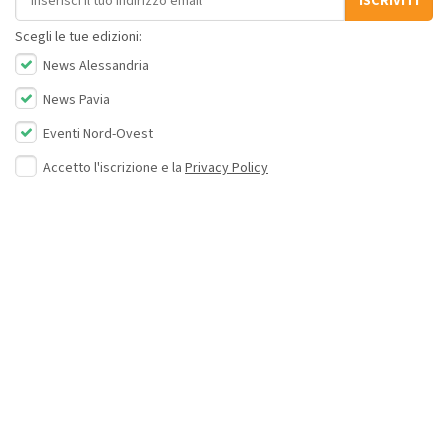
ISCRIVITI
Scegli le tue edizioni:
News Alessandria
News Pavia
Eventi Nord-Ovest
Accetto l'iscrizione e la
Privacy Policy