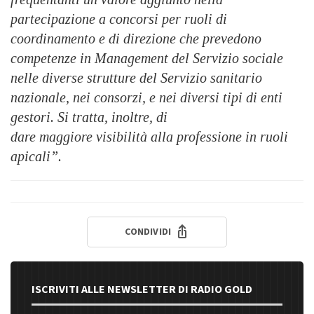
partecipazione a concorsi per ruoli di
coordinamento e di direzione che prevedono
competenze in Management del Servizio sociale
nelle diverse strutture del Servizio sanitario
nazionale, nei consorzi, e nei diversi tipi di enti
gestori. Si tratta, inoltre, di
dare maggiore visibilità alla professione in ruoli
apicali”.
CONDIVIDI
ISCRIVITI ALLE NEWSLETTER DI RADIO GOLD