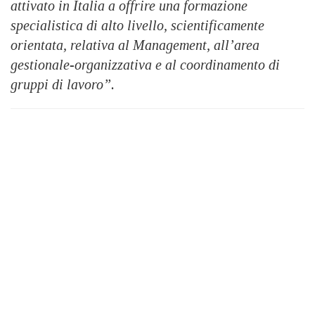
attivato in Italia a offrire una formazione
specialistica di alto livello, scientificamente
orientata, relativa al Management, all’area
gestionale-organizzativa e al coordinamento di
gruppi di lavoro”.