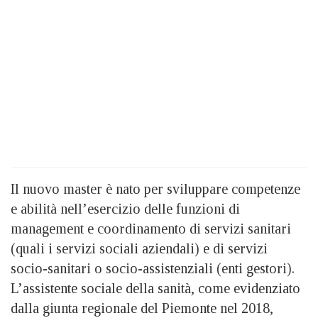
Il nuovo master è nato per sviluppare competenze
e abilità nell’esercizio delle funzioni di
management e coordinamento di servizi sanitari
(quali i servizi sociali aziendali) e di servizi
socio-sanitari o socio-assistenziali (enti gestori).
L’assistente sociale della sanità, come evidenziato
dalla giunta regionale del Piemonte nel 2018,