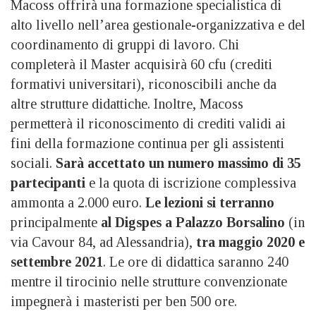
Macoss offrirà una formazione specialistica di
alto livello nell’area gestionale-organizzativa e del
coordinamento di gruppi di lavoro. Chi
completerà il Master acquisirà 60 cfu (crediti
formativi universitari), riconoscibili anche da
altre strutture didattiche. Inoltre, Macoss
permetterà il riconoscimento di crediti validi ai
fini della formazione continua per gli assistenti
sociali.
Sarà accettato un numero massimo di 35
partecipanti
e la quota di iscrizione complessiva
ammonta a 2.000 euro.
Le lezioni si terranno
principalmente
al Digspes a Palazzo Borsalino
(in
via Cavour 84, ad Alessandria),
tra maggio 2020 e
settembre 2021
. Le ore di didattica saranno 240
mentre il tirocinio nelle strutture convenzionate
impegnerà i masteristi per ben 500 ore.