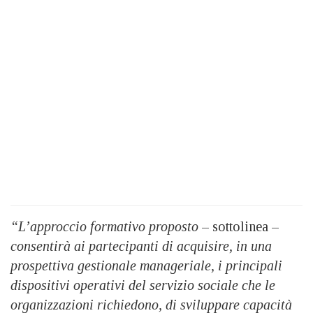
“L’approccio formativo proposto
– sottolinea –
consentirà ai partecipanti di acquisire, in una
prospettiva gestionale manageriale, i principali
dispositivi operativi del servizio sociale che le
organizzazioni richiedono, di sviluppare capacità