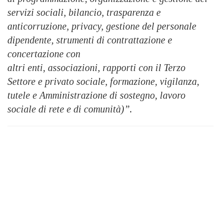
servizi sociali, bilancio, trasparenza e
anticorruzione, privacy, gestione del personale
dipendente, strumenti di contrattazione e
concertazione con
altri enti, associazioni, rapporti con il Terzo
Settore e privato sociale, formazione, vigilanza,
tutele e Amministrazione di sostegno, lavoro
sociale di rete e di comunità)”.