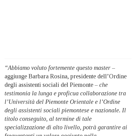
“Abbiamo voluto fortemente questo master
–
aggiunge Barbara Rosina, presidente dell’Ordine
degli assistenti sociali del Piemonte –
che
testimonia la lunga e proficua collaborazione tra
l’Università del Piemonte Orientale e l’Ordine
degli assistenti sociali piemontese e nazionale. Il
titolo conseguito, al termine di tale
specializzazione di alto livello, potrà garantire ai
frequentanti un valore aggiunto nella