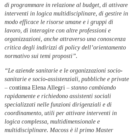
di programmare in relazione al budget, di attivare
interventi in logica multidisciplinare, di gestire in
modo efficace le risorse umane e i gruppi di
lavoro, di interagire con altre professioni e
organizzazioni, anche attraverso una conoscenza
critica degli indirizzi di policy dell’orientamento
normativo sui temi proposti”.
“Le aziende sanitarie e le organizzazioni socio-
sanitarie e socio-assistenziali, pubbliche e private
– continua Elena Allegri –
stanno cambiando
rapidamente e richiedono assistenti sociali
specializzati nelle funzioni dirigenziali e di
coordinamento, utili per attivare interventi in
logica complessa, multidimensionale e
multidisciplinare. Macoss è il primo Master