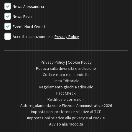
News Alessandria
News Pavia
Eventi Nord-Ovest
Accetto l'iscrizione e la
Privacy Policy
Privacy Policy
|
Cookie Policy
Politica sulla diversità e inclusione
Codice etico e di condotta
Linea Editoriale
Regolamento giochi RadioGold
Fact Check
Rettifica e correzioni
Autoregolamentazione Elezioni Amministrative 2026
Impostazioni preferenze relative al TCF
Impostazioni relative alla privacy e ai cookie
Avviso alla raccolta