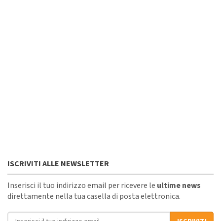
ISCRIVITI ALLE NEWSLETTER
Inserisci il tuo indirizzo email per ricevere le
ultime news
direttamente nella tua casella di posta elettronica.
Indirizzo email