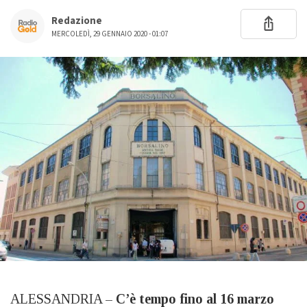
Redazione
MERCOLEDÌ, 29 GENNAIO 2020 - 01:07
ALESSANDRIA –
C’è tempo fino al 16 marzo