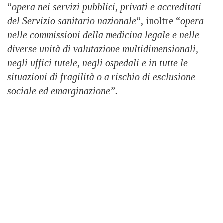
“
opera nei servizi pubblici, privati e accreditati
del Servizio sanitario nazionale
“, inoltre “
opera
nelle commissioni della medicina legale e nelle
diverse unità di valutazione multidimensionali,
negli uffici tutele, negli ospedali e in tutte le
situazioni di fragilità o a rischio di esclusione
sociale ed emarginazione”.