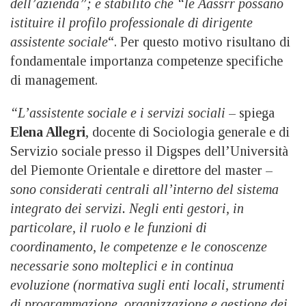
dell’azienda”; e stabilito che “le Aassrr possano
istituire il profilo professionale di dirigente
assistente sociale
“. Per questo motivo risultano di
fondamentale importanza competenze specifiche
di management.
“L’assistente sociale e i servizi sociali
– spiega
Elena Allegri
, docente di Sociologia generale e di
Servizio sociale presso il Digspes dell’Università
del Piemonte Orientale e direttore del master –
sono considerati centrali all’interno del sistema
integrato dei servizi. Negli enti gestori, in
particolare, il ruolo e le funzioni di
coordinamento, le competenze e le conoscenze
necessarie sono molteplici e in continua
evoluzione (normativa sugli enti locali, strumenti
di programmazione, organizzazione e gestione dei