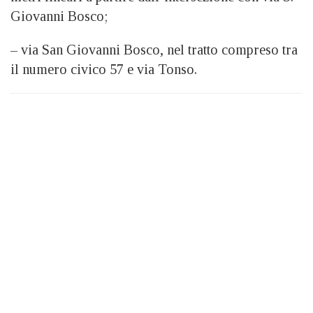
Giovanni Bosco;
– via San Giovanni Bosco, nel tratto compreso tra
il numero civico 57 e via Tonso.