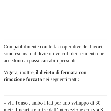
Compatibilmente con le fasi operative dei lavori,
sono esclusi dal divieto i veicoli dei residenti che
accedono ai passi carrabili presenti.
Vigerà, inoltre,
il divieto di fermata con
rimozione forzata
nei seguenti tratti:
– via Tonso , ambo i lati per uno sviluppo di 30
metri lineari a partire dall’intersezione con via S.