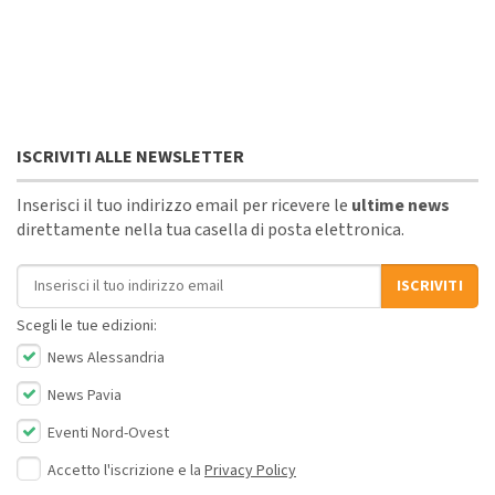
ISCRIVITI ALLE NEWSLETTER
Inserisci il tuo indirizzo email per ricevere le
ultime news
direttamente nella tua casella di posta elettronica.
Indirizzo email
ISCRIVITI
Scegli le tue edizioni:
News Alessandria
News Pavia
Eventi Nord-Ovest
Accetto l'iscrizione e la
Privacy Policy