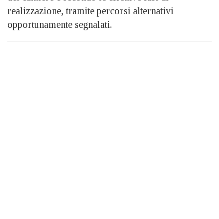
realizzazione, tramite percorsi alternativi
opportunamente segnalati.