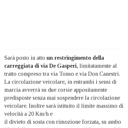
Sarà posto in atto
un restringimento della
carreggiata di via De Gasperi,
limitatamente al
tratto compreso tra via Tonso e via Don Canestri.
La circolazione veicolare, in entrambi i sensi di
marcia avverrà su due corsie appositamente
predisposte senza mai sospendere la circolazione
veicolare. Inoltre sarà istituito il limite massimo di
velocità a 20 Km/h e
il divieto di sosta con rimozione forzata, su ambo