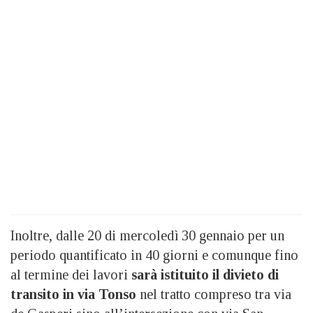
Inoltre, dalle 20 di mercoledì 30 gennaio per un
periodo quantificato in 40 giorni e comunque fino
al termine dei lavori
sarà istituito il divieto di
transito in via Tonso
nel tratto compreso tra via