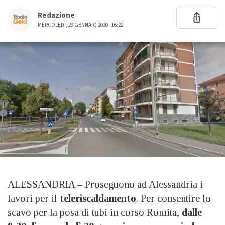
Redazione
MERCOLEDÌ, 29 GENNAIO 2020 - 16:22
ALESSANDRIA – Proseguono ad Alessandria i
lavori per il
teleriscaldamento
. Per consentire lo
scavo per la posa di tubi in corso Romita,
dalle