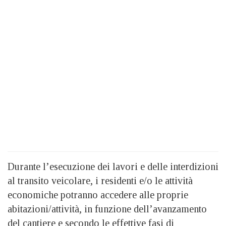
Durante l’esecuzione dei lavori e delle interdizioni
al transito veicolare, i residenti e/o le attività
economiche potranno accedere alle proprie
abitazioni/attività, in funzione dell’avanzamento
del cantiere e secondo le effettive fasi di