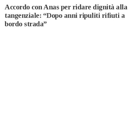
Accordo con Anas per ridare dignità alla
tangenziale: “Dopo anni ripuliti rifiuti a
bordo strada”