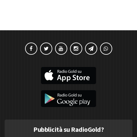
Pubblicità su RadioGold?