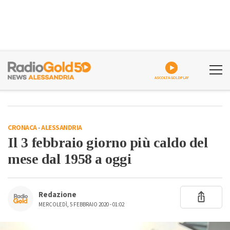
ASCOLTA GOLDPLAY
CRONACA
-
ALESSANDRIA
Il 3 febbraio giorno più caldo del
mese dal 1958 a oggi
Redazione
MERCOLEDÌ, 5 FEBBRAIO 2020 - 01:02