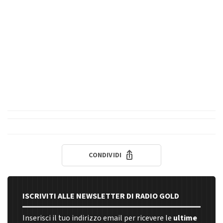
CONDIVIDI
ISCRIVITI ALLE NEWSLETTER DI RADIO GOLD
Inserisci il tuo indirizzo email per ricevere le
ultime