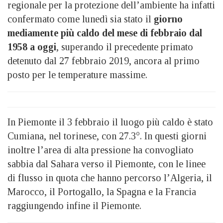
regionale per la protezione dell’ambiente ha infatti
confermato come lunedì sia stato il
giorno
mediamente più caldo del mese di febbraio dal
1958 a oggi
, superando il precedente primato
detenuto dal 27 febbraio 2019, ancora al primo
posto per le temperature massime.
In Piemonte il 3 febbraio il luogo più caldo è stato
Cumiana, nel torinese, con 27.3°. In questi giorni
inoltre l’area di alta pressione ha convogliato
sabbia dal Sahara verso il Piemonte, con le linee
di flusso in quota che hanno percorso l’Algeria, il
Marocco, il Portogallo, la Spagna e la Francia
raggiungendo infine il Piemonte.