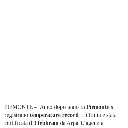
PIEMONTE – Anno dopo anno in
Piemonte
si
registrano
temperature record
. L’ultima è stata
certificata
il 3 febbraio
da Arpa. L’agenzia