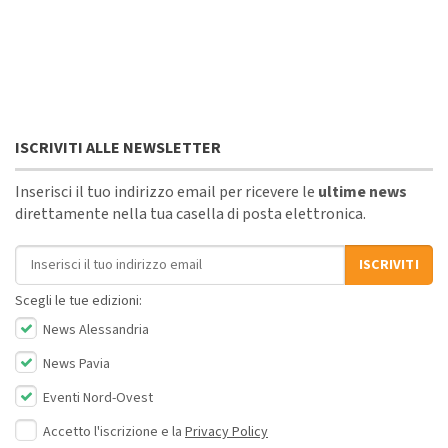
ISCRIVITI ALLE NEWSLETTER
Inserisci il tuo indirizzo email per ricevere le
ultime news
direttamente nella tua casella di posta elettronica.
Indirizzo email
ISCRIVITI
Scegli le tue edizioni:
News Alessandria
News Pavia
Eventi Nord-Ovest
Accetto l'iscrizione e la
Privacy Policy