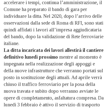
accelerare i tempi, continua l’amministrazione, il
Comune ha preparato il bando di gara per
individuare la ditta. Nel 2020, dopo l’arrivo delle
osservazioni dalla sede di Roma di RFI, sono stati
quindi affidati i lavori all’impresa aggiudicataria
del bando, dopo la validazione di Rete ferroviarie
italiane.
La ditta incaricata dei lavori allestirà il cantiere
definitivo lunedì prossimo
mentre al momento è
impegnata nella realizzazione degli appoggi e
della nuove infrastrutture che verranno portati sul
posto in sostituzione degli attuali. Ad aprile verrà
chiuso il traffico ferroviario per la posa della
nuova travata e subito dopo verranno avviate le
opere di completamento, asfaltatura compresa. Da
lunedì 3 febbraio è attivo il servizio di trasporto