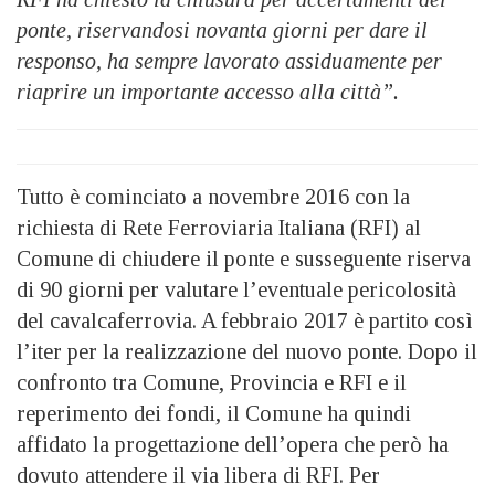
ponte, riservandosi novanta giorni per dare il
responso, ha sempre lavorato assiduamente per
riaprire un importante accesso alla città”.
Tutto è cominciato a novembre 2016 con la
richiesta di Rete Ferroviaria Italiana (RFI) al
Comune di chiudere il ponte e susseguente riserva
di 90 giorni per valutare l’eventuale pericolosità
del cavalcaferrovia. A febbraio 2017 è partito così
l’iter per la realizzazione del nuovo ponte. Dopo il
confronto tra Comune, Provincia e RFI e il
reperimento dei fondi, il Comune ha quindi
affidato la progettazione dell’opera che però ha
dovuto attendere il via libera di RFI. Per