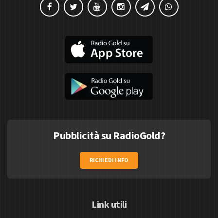
Pubblicità su RadioGold?
RICHIEDI INFO
Link utili