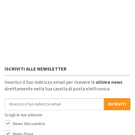
ISCRIVITI ALLE NEWSLETTER
Inserisci il tuo indirizzo email per ricevere le
ultime news
direttamente nella tua casella di posta elettronica.
Indirizzo email
ISCRIVITI
Scegli le tue edizioni:
News Alessandria
News Pavia