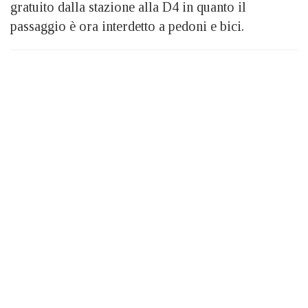
gratuito dalla stazione alla D4 in quanto il
passaggio è ora interdetto a pedoni e bici.