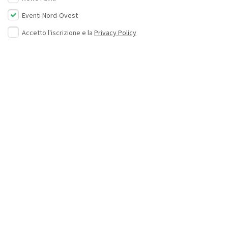
Eventi Nord-Ovest
Accetto l'iscrizione e la
Privacy Policy