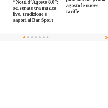
“Notti d’Agosto 8.0”:
agosto le nuove
sei serate tra musica
tariffe
live, tradizione e
sapori al Bar Sport