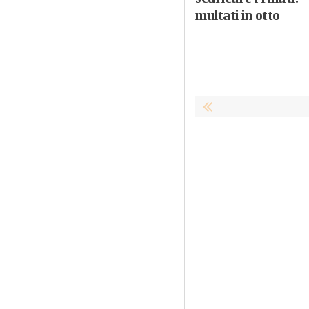
multati in otto