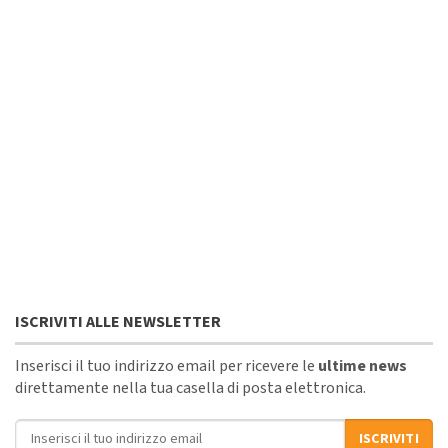
ISCRIVITI ALLE NEWSLETTER
Inserisci il tuo indirizzo email per ricevere le
ultime news
direttamente nella tua casella di posta elettronica.
Indirizzo email
ISCRIVITI