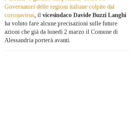
Governatori delle regioni italiane colpite dal
coronavirus
, il
vicesindaco Davide Buzzi Langhi
ha voluto fare alcune precisazioni sulle future
azioni che già da lunedì 2 marzo il Comune di
Alessandria porterà avanti.