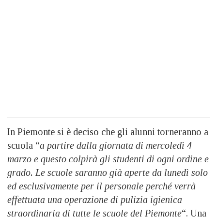
In Piemonte si è deciso che gli alunni torneranno a
scuola “
a partire dalla giornata di mercoledì 4
marzo e questo colpirà gli studenti di ogni ordine e
grado. Le scuole saranno già aperte da lunedì solo
ed esclusivamente per il personale perché verrà
effettuata una operazione di pulizia igienica
straordinaria di tutte le scuole del Piemonte
“. Una