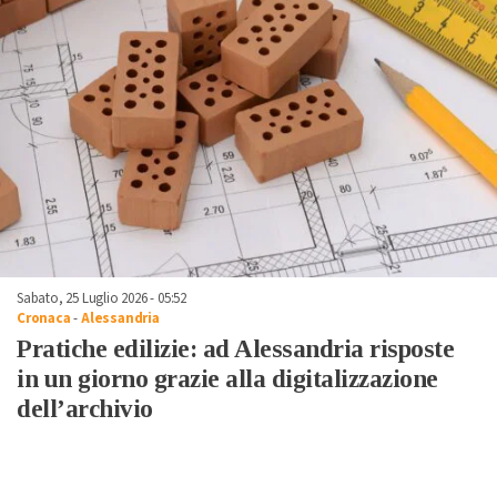
Sabato, 25 Luglio 2026 - 05:52
Cronaca
-
Alessandria
Pratiche edilizie: ad Alessandria risposte
in un giorno grazie alla digitalizzazione
dell’archivio