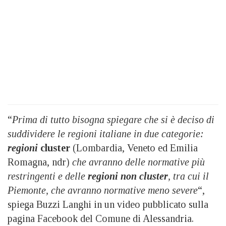
“
Prima di tutto bisogna spiegare che si è deciso di
suddividere le regioni italiane in due categorie:
regioni
cluster
(Lombardia, Veneto ed Emilia
Romagna, ndr)
che avranno delle normative più
restringenti e delle
regioni non cluster
, tra cui il
Piemonte, che avranno normative meno severe
“,
spiega Buzzi Langhi in un video pubblicato sulla
pagina Facebook del Comune di Alessandria.