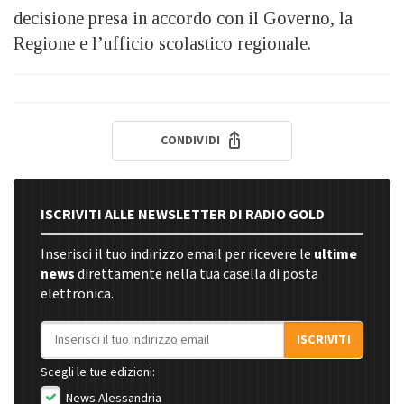
decisione presa in accordo con il Governo, la
Regione e l’ufficio scolastico regionale.
CONDIVIDI
ISCRIVITI ALLE NEWSLETTER DI RADIO GOLD
Inserisci il tuo indirizzo email per ricevere le
ultime
news
direttamente nella tua casella di posta
elettronica.
Indirizzo email
ISCRIVITI
Scegli le tue edizioni:
News Alessandria