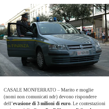
CASALE MONFERRATO – Marito e moglie
(nomi non comunicati ndr) devono rispondere
dell’
evasione di 3 milioni di euro
. Le contestazioni