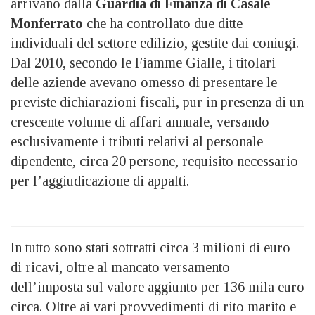
arrivano dalla
Guardia di Finanza di Casale
Monferrato
che ha controllato due ditte
individuali del settore edilizio, gestite dai coniugi.
Dal 2010, secondo le Fiamme Gialle, i titolari
delle aziende avevano omesso di presentare le
previste dichiarazioni fiscali, pur in presenza di un
crescente volume di affari annuale, versando
esclusivamente i tributi relativi al personale
dipendente, circa 20 persone, requisito necessario
per l’aggiudicazione di appalti.
In tutto sono stati sottratti circa 3 milioni di euro
di ricavi, oltre al mancato versamento
dell’imposta sul valore aggiunto per 136 mila euro
circa. Oltre ai vari provvedimenti di rito marito e