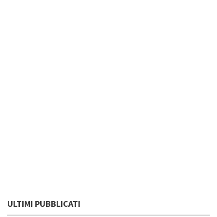
ULTIMI PUBBLICATI