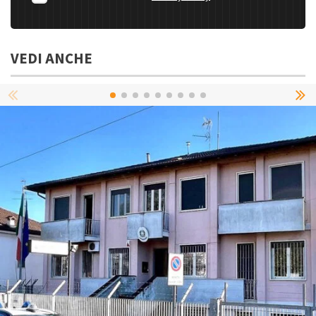
VEDI ANCHE