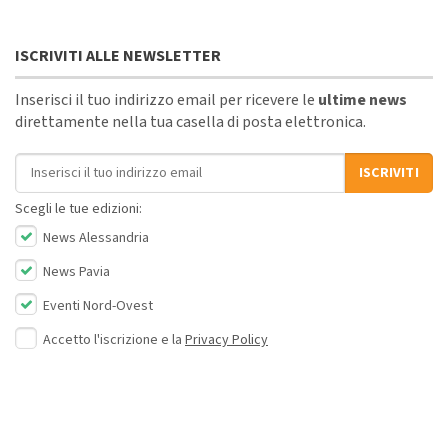
ISCRIVITI ALLE NEWSLETTER
Inserisci il tuo indirizzo email per ricevere le
ultime news
direttamente nella tua casella di posta elettronica.
Indirizzo email
ISCRIVITI
Scegli le tue edizioni:
News Alessandria
News Pavia
Eventi Nord-Ovest
Accetto l'iscrizione e la
Privacy Policy