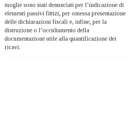
moglie sono stati denunciati per l’indicazione di
elementi passivi fittizi, per omessa presentazione
delle dichiarazioni fiscali e, infine, per la
distruzione o l’occultamento della
documentazione utile alla quantificazione dei
ricavi.