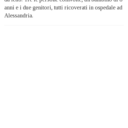
anni e i due genitori, tutti ricoverati in ospedale ad
Alessandria.