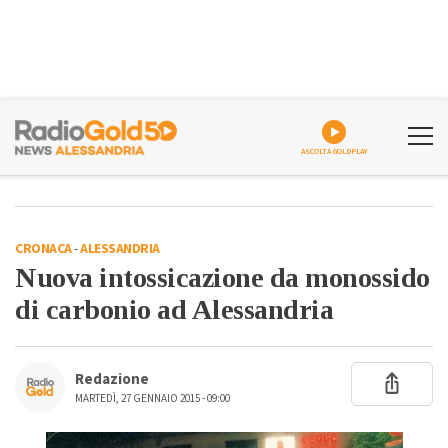
ASCOLTA GOLDPLAY
CRONACA
-
ALESSANDRIA
Nuova intossicazione da monossido
di carbonio ad Alessandria
Redazione
MARTEDÌ, 27 GENNAIO 2015 - 09:00