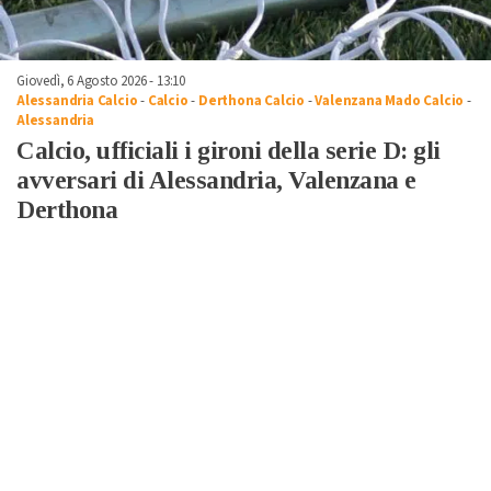
Giovedì, 6 Agosto 2026 - 13:10
Alessandria Calcio
-
Calcio
-
Derthona Calcio
-
Valenzana Mado Calcio
-
Alessandria
Calcio, ufficiali i gironi della serie D: gli
avversari di Alessandria, Valenzana e
Derthona