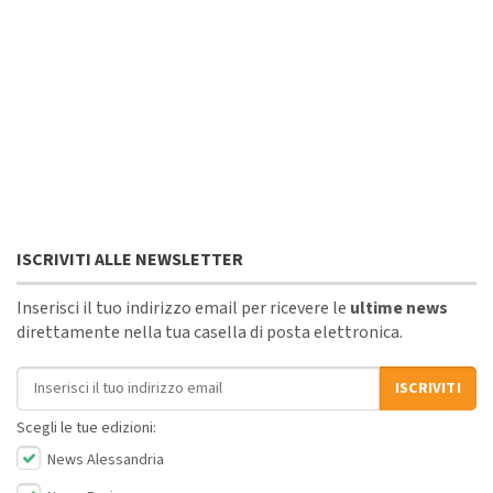
ISCRIVITI ALLE NEWSLETTER
Inserisci il tuo indirizzo email per ricevere le
ultime news
direttamente nella tua casella di posta elettronica.
Indirizzo email
ISCRIVITI
Scegli le tue edizioni:
News Alessandria