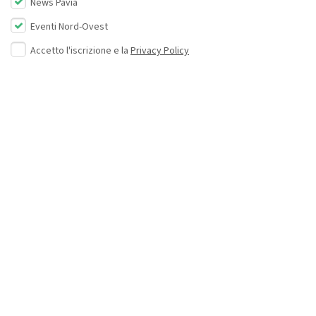
News Pavia
Eventi Nord-Ovest
Accetto l'iscrizione e la
Privacy Policy