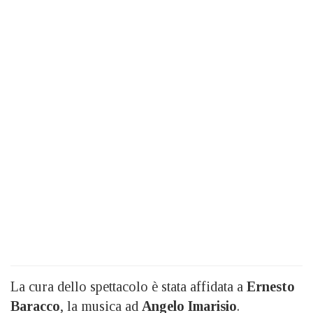
La cura dello spettacolo è stata affidata a
Ernesto
Baracco
, la musica ad
Angelo Imarisio
.