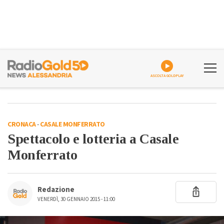
ASCOLTA GOLDPLAY
CRONACA
-
CASALE MONFERRATO
Spettacolo e lotteria a Casale
Monferrato
Redazione
VENERDÌ, 30 GENNAIO 2015 - 11:00