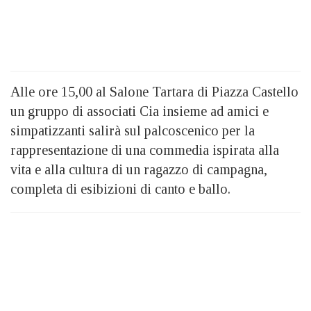
Alle ore 15,00 al Salone Tartara di Piazza Castello
un gruppo di associati Cia insieme ad amici e
simpatizzanti salirà sul palcoscenico per la
rappresentazione di una commedia ispirata alla
vita e alla cultura di un ragazzo di campagna,
completa di esibizioni di canto e ballo.