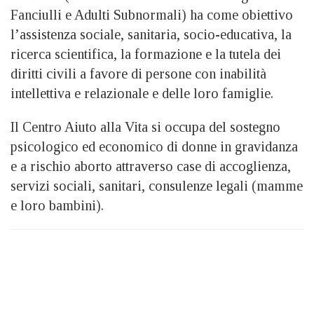
Fanciulli e Adulti Subnormali) ha come obiettivo
l’assistenza sociale, sanitaria, socio-educativa, la
ricerca scientifica, la formazione e la tutela dei
diritti civili a favore di persone con inabilità
intellettiva e relazionale e delle loro famiglie.
Il Centro Aiuto alla Vita si occupa del sostegno
psicologico ed economico di donne in gravidanza
e a rischio aborto attraverso case di accoglienza,
servizi sociali, sanitari, consulenze legali (mamme
e loro bambini).