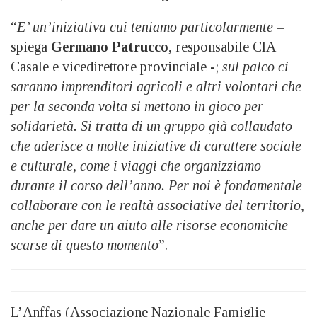
“
E’ un’iniziativa cui teniamo particolarmente
–
spiega
Germano Patrucco
, responsabile CIA
Casale e vicedirettore provinciale -;
sul palco ci
saranno imprenditori agricoli e altri volontari che
per la seconda volta si mettono in gioco per
solidarietà. Si tratta di un gruppo già collaudato
che aderisce a molte iniziative di carattere sociale
e culturale, come i viaggi che organizziamo
durante il corso dell’anno. Per noi è fondamentale
collaborare con le realtà associative del territorio,
anche per dare un aiuto alle risorse economiche
scarse di questo momento
”.
L’Anffas (Associazione Nazionale Famiglie