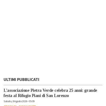
ULTIMI PUBBLICATI
L’associazione Pietra Verde celebra 25 anni: grande
festa al Rifugio Piani di San Lorenzo
Sabato, 8 Agosto 2026 - 05:09