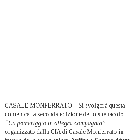
CASALE MONFERRATO – Si svolgerà questa
domenica la seconda edizione dello spettacolo
“Un pomeriggio in allegra compagnia”
organizzato dalla CIA di Casale Monferrato in