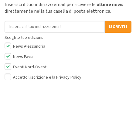
Inserisci il tuo indirizzo email per ricevere le
ultime news
direttamente nella tua casella di posta elettronica.
Indirizzo email
ISCRIVITI
Scegli le tue edizioni:
News Alessandria
News Pavia
Eventi Nord-Ovest
Accetto l'iscrizione e la
Privacy Policy