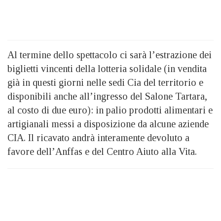
Al termine dello spettacolo ci sarà l’estrazione dei
biglietti vincenti della lotteria solidale (in vendita
già in questi giorni nelle sedi Cia del territorio e
disponibili anche all’ingresso del Salone Tartara,
al costo di due euro): in palio prodotti alimentari e
artigianali messi a disposizione da alcune aziende
CIA. Il ricavato andrà interamente devoluto a
favore dell’Anffas e del Centro Aiuto alla Vita.