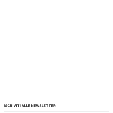
ISCRIVITI ALLE NEWSLETTER