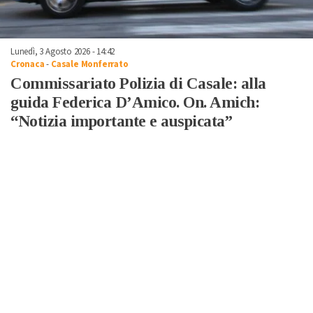
Lunedì, 3 Agosto 2026 - 14:42
Cronaca
-
Casale Monferrato
Commissariato Polizia di Casale: alla
guida Federica D’Amico. On. Amich:
“Notizia importante e auspicata”