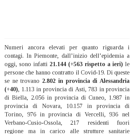
Numeri ancora elevati per quanto riguarda i
contagi. In Piemonte, dall’inizio dell’epidemia a
oggi, sono infatti
21.144 (+563 rispetto a ieri)
le
persone che hanno contratto il Covid-19. Di queste
se ne trovano
2.802 in provincia di Alessandria
(+40)
, 1.113 in provincia di Asti, 783 in provincia
di Biella, 2.056 in provincia di Cuneo, 1.987 in
provincia di Novara, 10.157 in provincia di
Torino, 976 in provincia di Vercelli, 936 nel
Verbano-Cusio-Ossola, 217 residenti fuori
regione ma in carico alle strutture sanitarie