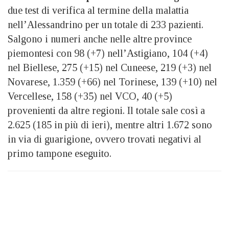
due test di verifica al termine della malattia
nell’Alessandrino per un totale di 233 pazienti.
Salgono i numeri anche nelle altre province
piemontesi con 98 (+7) nell’Astigiano, 104 (+4)
nel Biellese, 275 (+15) nel Cuneese, 219 (+3) nel
Novarese, 1.359 (+66) nel Torinese, 139 (+10) nel
Vercellese, 158 (+35) nel VCO, 40 (+5)
provenienti da altre regioni. Il totale sale così a
2.625 (185 in più di ieri), mentre altri 1.672 sono
in via di guarigione, ovvero trovati negativi al
primo tampone eseguito.