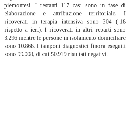
piemontesi. I restanti 117 casi sono in fase di
elaborazione e attribuzione territoriale. I
ricoverati in terapia intensiva sono 304 (-18
rispetto a ieri). I ricoverati in altri reparti sono
3.296 mentre le persone in isolamento domiciliare
sono 10.868. I tamponi diagnostici finora eseguiti
sono 99.008, di cui 50.919 risultati negativi.