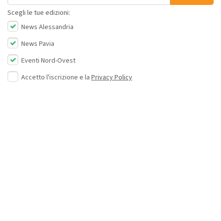
Scegli le tue edizioni:
News Alessandria
News Pavia
Eventi Nord-Ovest
Accetto l'iscrizione e la
Privacy Policy