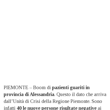
PIEMONTE – Boom di
pazienti guariti in
provincia di Alessandria
. Questo il dato che arriva
dall’Unità di Crisi della Regione Piemonte. Sono
infatti
40 le nuove persone risultate negative
ai