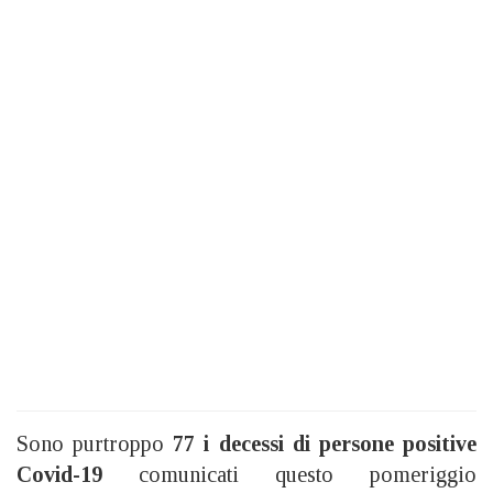
Sono purtroppo
77 i decessi di persone positive
Covid-19
comunicati questo pomeriggio