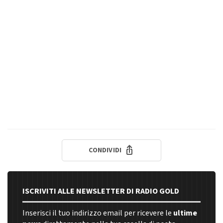
CONDIVIDI
ISCRIVITI ALLE NEWSLETTER DI RADIO GOLD
Inserisci il tuo indirizzo email per ricevere le
ultime