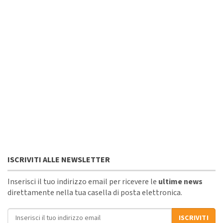
ISCRIVITI ALLE NEWSLETTER
Inserisci il tuo indirizzo email per ricevere le
ultime news
direttamente nella tua casella di posta elettronica.
Indirizzo email
ISCRIVITI