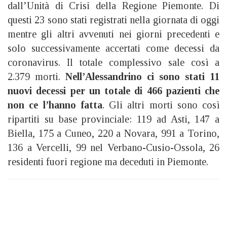
dall’Unità di Crisi della Regione Piemonte. Di
questi 23 sono stati registrati nella giornata di oggi
mentre gli altri avvenuti nei giorni precedenti e
solo successivamente accertati come decessi da
coronavirus. Il totale complessivo sale così a
2.379 morti.
Nell’Alessandrino ci sono stati 11
nuovi decessi per un totale di 466 pazienti che
non ce l’hanno fatta
. Gli altri morti sono così
ripartiti su base provinciale: 119 ad Asti, 147 a
Biella, 175 a Cuneo, 220 a Novara, 991 a Torino,
136 a Vercelli, 99 nel Verbano-Cusio-Ossola, 26
residenti fuori regione ma deceduti in Piemonte.