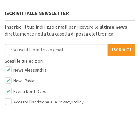
ISCRIVITI ALLE NEWSLETTER
Inserisci il tuo indirizzo email per ricevere le
ultime news
direttamente nella tua casella di posta elettronica.
Indirizzo email
ISCRIVITI
Scegli le tue edizioni:
News Alessandria
News Pavia
Eventi Nord-Ovest
Accetto l'iscrizione e la
Privacy Policy