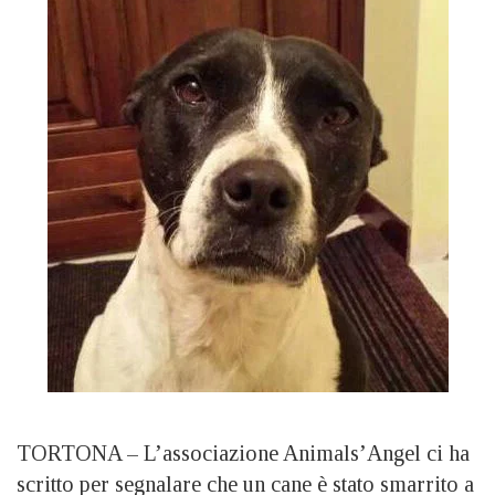
TORTONA – L’associazione Animals’Angel ci ha
scritto per segnalare che un cane è stato smarrito a