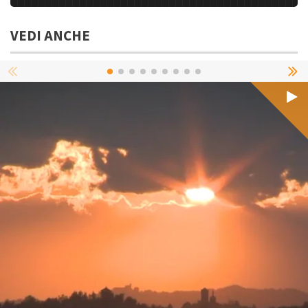
VEDI ANCHE