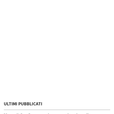
ULTIMI PUBBLICATI