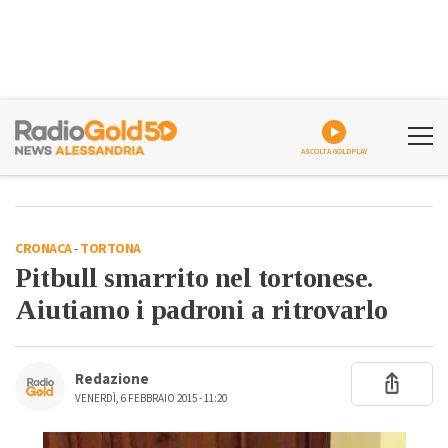
ASCOLTA GOLDPLAY
CRONACA
-
TORTONA
Pitbull smarrito nel tortonese.
Aiutiamo i padroni a ritrovarlo
Redazione
VENERDÌ, 6 FEBBRAIO 2015 - 11:20