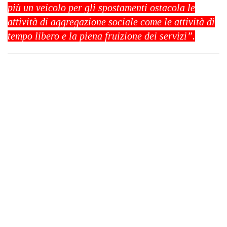
più un veicolo per gli spostamenti ostacola le
attività di aggregazione sociale come le attività di
tempo libero e la piena fruizione dei servizi”.