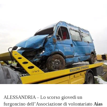
ALESSANDRIA – Lo scorso giovedì un
furgoncino dell’Associazione di volontariato
Aias