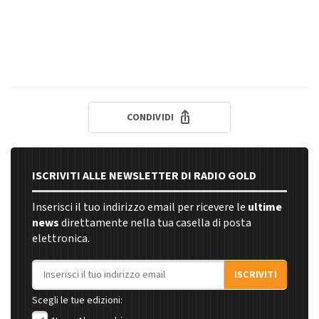
CONDIVIDI
ISCRIVITI ALLE NEWSLETTER DI RADIO GOLD
Inserisci il tuo indirizzo email per ricevere le
ultime
news
direttamente nella tua casella di posta
elettronica.
Indirizzo email
ISCRIVITI
Scegli le tue edizioni: