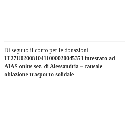
Di seguito il conto per le donazioni:
IT27U0200810411000020045351 intestato ad
AIAS onlus sez. di Alessandria – causale
oblazione trasporto solidale