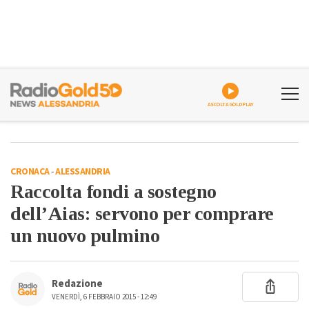
ASCOLTA GOLDPLAY
CRONACA
-
ALESSANDRIA
Raccolta fondi a sostegno
dell’Aias: servono per comprare
un nuovo pulmino
Redazione
VENERDÌ, 6 FEBBRAIO 2015 - 12:49