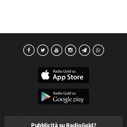
Pubblicità su RadioGold?