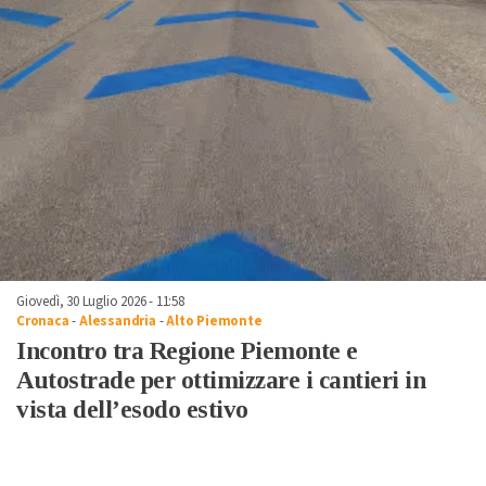
Giovedì, 30 Luglio 2026 - 11:58
Cronaca
-
Alessandria
-
Alto Piemonte
Incontro tra Regione Piemonte e
Autostrade per ottimizzare i cantieri in
vista dell’esodo estivo