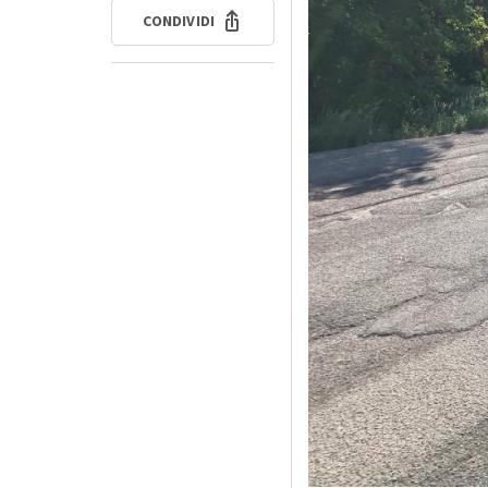
CONDIVIDI