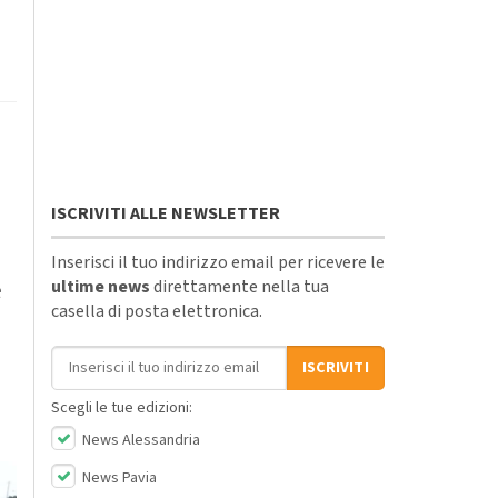
ISCRIVITI ALLE NEWSLETTER
Inserisci il tuo indirizzo email per ricevere le
ultime news
direttamente nella tua
e
casella di posta elettronica.
Indirizzo email
ISCRIVITI
Scegli le tue edizioni:
News Alessandria
News Pavia