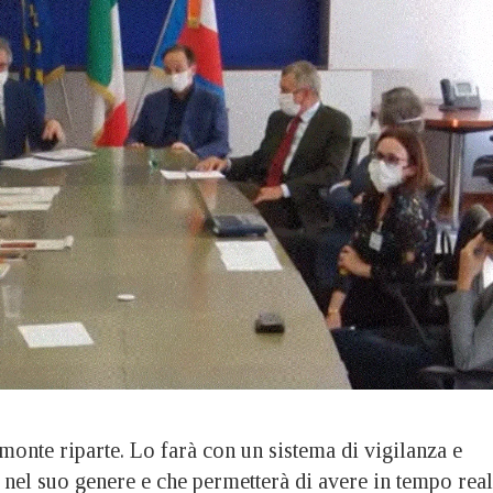
nte riparte. Lo farà con un sistema di vigilanza e
nel suo genere e che permetterà di avere in tempo rea