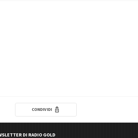
CONDIVIDI
EWSLETTER DI RADIO GOLD