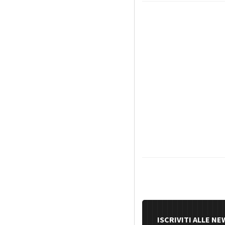
ISCRIVITI ALLE N