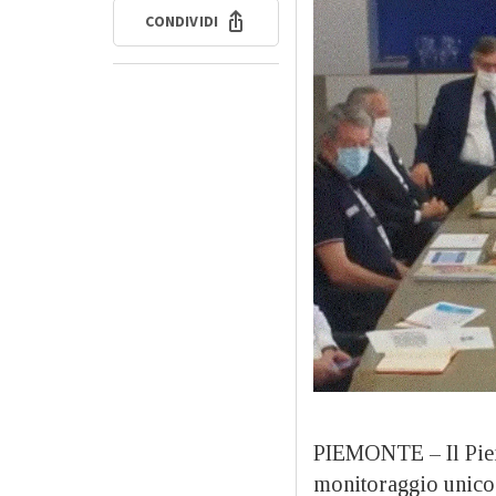
CONDIVIDI
PIEMONTE – Il Piemo
monitoraggio unico 