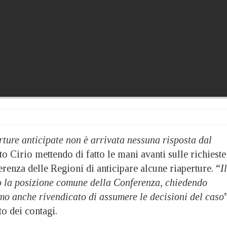
rture anticipate non è arrivata nessuna risposta dal
to Cirio mettendo di fatto le mani avanti sulle richieste
renza delle Regioni di anticipare alcune riaperture. “
Il
 la posizione comune della Conferenza, chiedendo
mo anche rivendicato di assumere le decisioni del caso
o dei contagi.