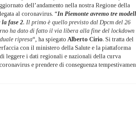
giornato dell’andamento nella nostra Regione della
 legata al coronavirus. “
In Piemonte avremo tre modell
 la fase 2
. Il primo è quello previsto dal Dpcm del 26
rno ha dato di fatto il via libera alla fine del lockdown
aduale ripresa
“, ha spiegato
Alberto Cirio
. Si tratta del
rfaccia con il ministero della Salute e la piattaforma
i leggere i dati regionali e nazionali della curva
 coronavirus e prendere di conseguenza tempestivamen