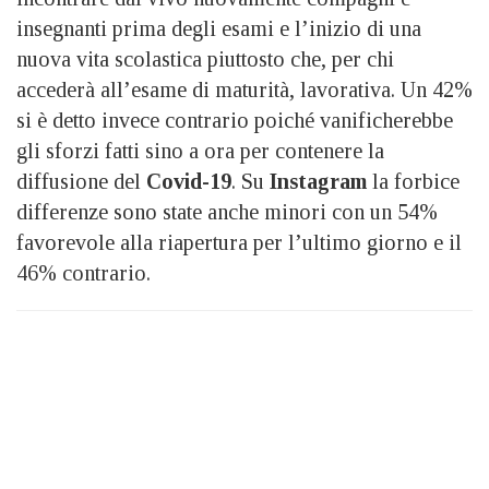
insegnanti prima degli esami e l’inizio di una
nuova vita scolastica piuttosto che, per chi
accederà all’esame di maturità, lavorativa. Un 42%
si è detto invece contrario poiché vanificherebbe
gli sforzi fatti sino a ora per contenere la
diffusione del
Covid-19
. Su
Instagram
la forbice
differenze sono state anche minori con un 54%
favorevole alla riapertura per l’ultimo giorno e il
46% contrario.