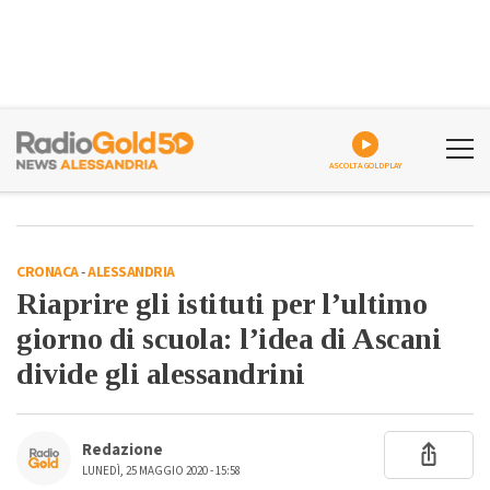
ASCOLTA GOLDPLAY
CRONACA
-
ALESSANDRIA
Riaprire gli istituti per l’ultimo
giorno di scuola: l’idea di Ascani
divide gli alessandrini
Redazione
LUNEDÌ, 25 MAGGIO 2020 - 15:58