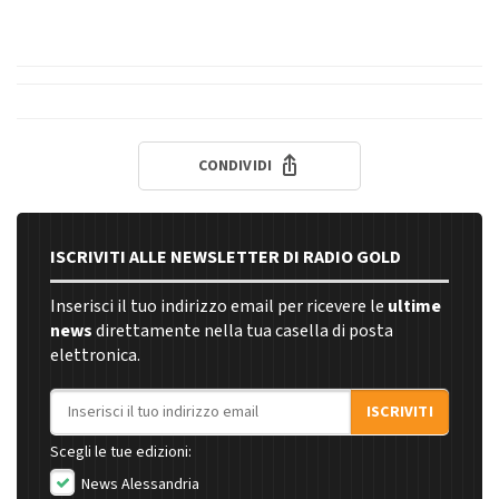
CONDIVIDI
ISCRIVITI ALLE NEWSLETTER DI RADIO GOLD
Inserisci il tuo indirizzo email per ricevere le
ultime
news
direttamente nella tua casella di posta
elettronica.
Indirizzo email
ISCRIVITI
Scegli le tue edizioni:
News Alessandria