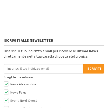
ISCRIVITI ALLE NEWSLETTER
Inserisci il tuo indirizzo email per ricevere le
ultime news
direttamente nella tua casella di posta elettronica.
Indirizzo email
ISCRIVITI
Scegli le tue edizioni:
News Alessandria
News Pavia
Eventi Nord-Ovest