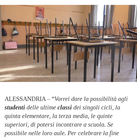
ALESSANDRIA – “
Vorrei dare la possibilità agli
studenti
delle ultime
classi
dei singoli cicli, la
quinta elementare, la terza media, le quinte
superiori, di potersi incontrare a scuola. Se
possibile nelle loro aule. Per celebrare la fine