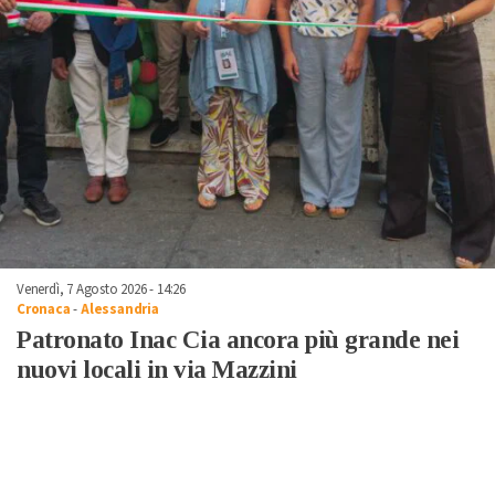
Venerdì, 7 Agosto 2026 - 14:26
Cronaca
-
Alessandria
Patronato Inac Cia ancora più grande nei
nuovi locali in via Mazzini