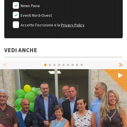
News Pavia
Eventi Nord-Ovest
Accetto l'iscrizione e la
Privacy Policy
VEDI ANCHE