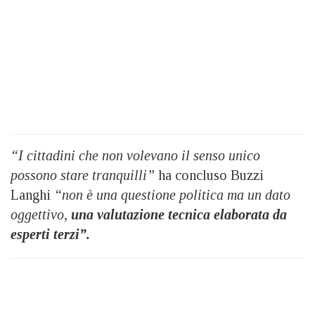
“I cittadini che non volevano il senso unico
possono stare tranquilli”
ha concluso Buzzi
Langhi
“non è una questione politica ma un dato
oggettivo,
una valutazione tecnica elaborata da
esperti terzi”.