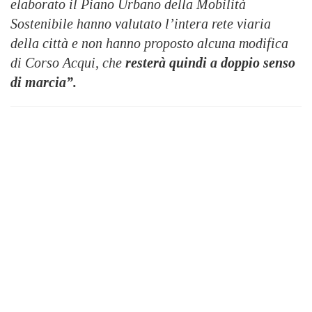
elaborato il Piano Urbano della Mobilità
Sostenibile hanno valutato l’intera rete viaria
della città e non hanno proposto alcuna modifica
di Corso Acqui, che
resterà quindi a doppio senso
di marcia”.