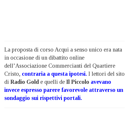
La proposta di corso Acqui a senso unico era nata
in occasione di un dibattito online
dell’Associazione Commercianti del Quartiere
Cristo,
contraria a questa ipotesi.
I lettori del sito
di
Radio Gold
e quelli de
Il Piccolo
avevano
invece espresso parere favorevole attraverso un
sondaggio sui rispettivi portali.