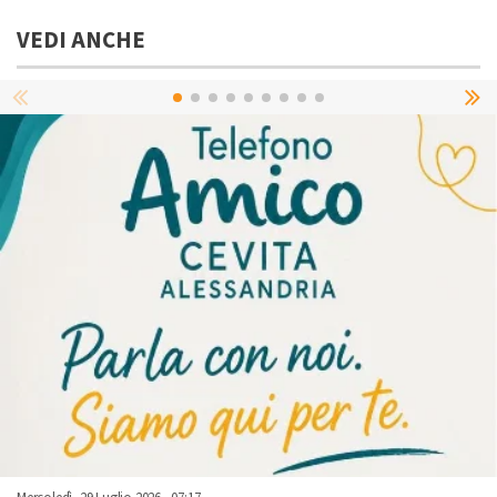
VEDI ANCHE