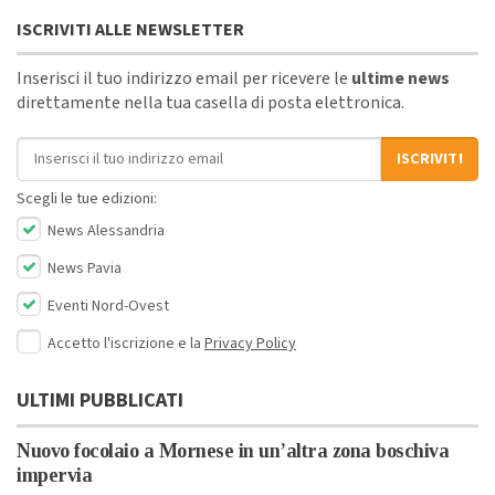
ISCRIVITI ALLE NEWSLETTER
Inserisci il tuo indirizzo email per ricevere le
ultime news
direttamente nella tua casella di posta elettronica.
Indirizzo email
ISCRIVITI
Scegli le tue edizioni:
News Alessandria
News Pavia
Eventi Nord-Ovest
Accetto l'iscrizione e la
Privacy Policy
ULTIMI PUBBLICATI
Nuovo focolaio a Mornese in un’altra zona boschiva
impervia