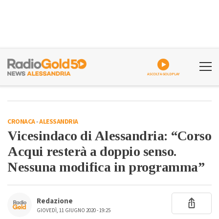
ASCOLTA GOLDPLAY
CRONACA
-
ALESSANDRIA
Vicesindaco di Alessandria: “Corso
Acqui resterà a doppio senso.
Nessuna modifica in programma”
Redazione
GIOVEDÌ, 11 GIUGNO 2020 - 19:25