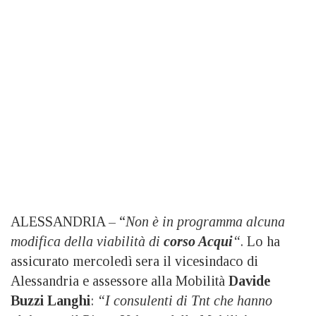
ALESSANDRIA – “
Non è in programma alcuna
modifica della viabilità di
corso Acqui
“
. Lo ha
assicurato mercoledì sera il vicesindaco di
Alessandria e assessore alla Mobilità
Davide
Buzzi Langhi
:
“I consulenti di Tnt che hanno