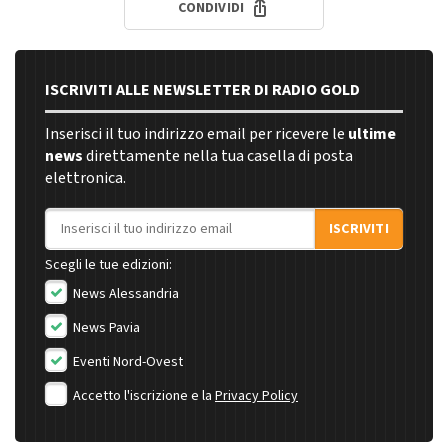
CONDIVIDI
ISCRIVITI ALLE NEWSLETTER DI RADIO GOLD
Inserisci il tuo indirizzo email per ricevere le
ultime
news
direttamente nella tua casella di posta
elettronica.
Indirizzo email
ISCRIVITI
Scegli le tue edizioni:
News Alessandria
News Pavia
Eventi Nord-Ovest
Accetto l'iscrizione e la
Privacy Policy