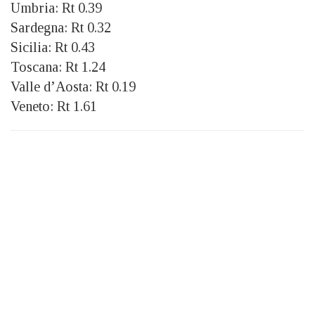
Umbria: Rt 0.39
Sardegna: Rt 0.32
Sicilia: Rt 0.43
Toscana: Rt 1.24
Valle d’Aosta: Rt 0.19
Veneto: Rt 1.61