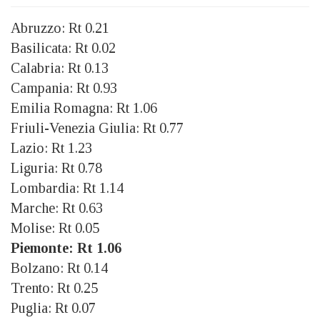
Abruzzo: Rt 0.21
Basilicata: Rt 0.02
Calabria: Rt 0.13
Campania: Rt 0.93
Emilia Romagna: Rt 1.06
Friuli-Venezia Giulia: Rt 0.77
Lazio: Rt 1.23
Liguria: Rt 0.78
Lombardia: Rt 1.14
Marche: Rt 0.63
Molise: Rt 0.05
Piemonte: Rt 1.06
Bolzano: Rt 0.14
Trento: Rt 0.25
Puglia: Rt 0.07