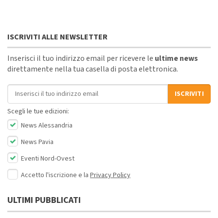
ISCRIVITI ALLE NEWSLETTER
Inserisci il tuo indirizzo email per ricevere le
ultime news
direttamente nella tua casella di posta elettronica.
Indirizzo email
ISCRIVITI
Scegli le tue edizioni:
News Alessandria
News Pavia
Eventi Nord-Ovest
Accetto l'iscrizione e la
Privacy Policy
ULTIMI PUBBLICATI