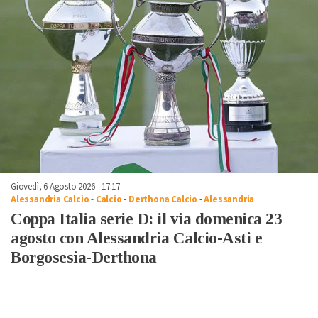
Giovedì, 6 Agosto 2026 - 17:17
Alessandria Calcio
-
Calcio
-
Derthona Calcio
-
Alessandria
Coppa Italia serie D: il via domenica 23
agosto con Alessandria Calcio-Asti e
Borgosesia-Derthona