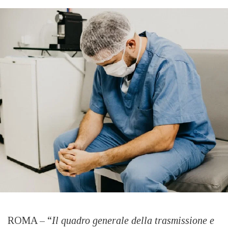
ROMA – “
Il quadro generale della trasmissione e