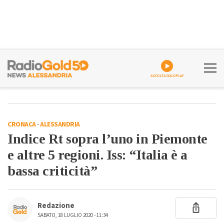
ASCOLTA GOLDPLAY
CRONACA
-
ALESSANDRIA
Indice Rt sopra l’uno in Piemonte
e altre 5 regioni. Iss: “Italia è a
bassa criticità”
Redazione
SABATO, 18 LUGLIO 2020 - 11:34