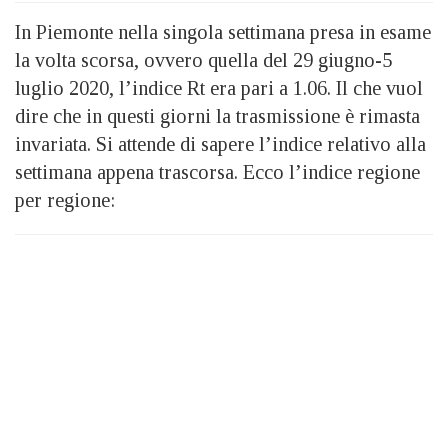
In Piemonte nella singola settimana presa in esame
la volta scorsa, ovvero quella del 29 giugno-5
luglio 2020, l’indice Rt era pari a 1.06. Il che vuol
dire che in questi giorni la trasmissione è rimasta
invariata. Si attende di sapere l’indice relativo alla
settimana appena trascorsa. Ecco l’indice regione
per regione: