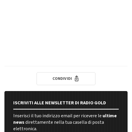
CONDIVIDI
ISCRIVITI ALLE NEWSLETTER DI RADIO GOLD
Inserisci il tuo indirizzo email per ricevere le
ultime
news
direttamente nella tua casella di posta
elettronica.