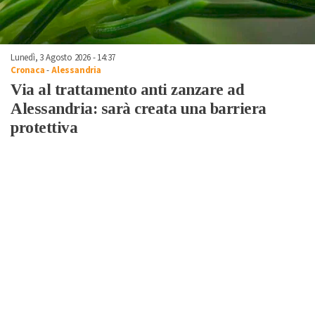
Lunedì, 3 Agosto 2026 - 14:37
Cronaca
-
Alessandria
Via al trattamento anti zanzare ad
Alessandria: sarà creata una barriera
protettiva