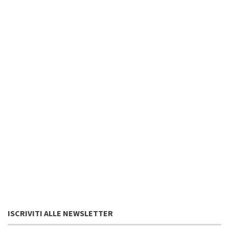
ISCRIVITI ALLE NEWSLETTER