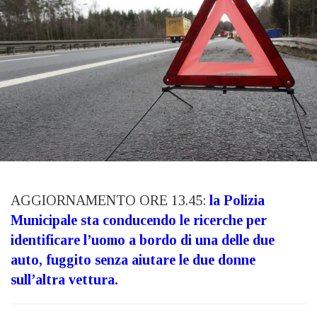
AGGIORNAMENTO ORE 13.45:
la Polizia
Municipale sta conducendo le ricerche per
identificare l’uomo a bordo di una delle due
auto, fuggito senza aiutare le due donne
sull’altra vettura.