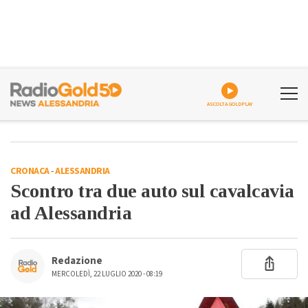
ASCOLTA GOLDPLAY
CRONACA
-
ALESSANDRIA
Scontro tra due auto sul cavalcavia
ad Alessandria
Redazione
MERCOLEDÌ, 22 LUGLIO 2020 - 08:19