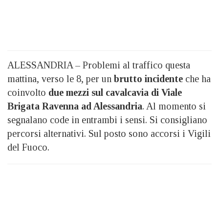
ALESSANDRIA – Problemi al traffico questa
mattina, verso le 8, per un
brutto incidente
che ha
coinvolto
due mezzi sul cavalcavia di Viale
Brigata Ravenna ad Alessandria
. Al momento si
segnalano code in entrambi i sensi. Si consigliano
percorsi alternativi. Sul posto sono accorsi i Vigili
del Fuoco.