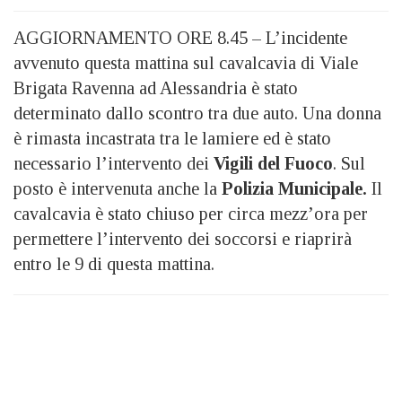
AGGIORNAMENTO ORE 8.45 – L’incidente
avvenuto questa mattina sul cavalcavia di Viale
Brigata Ravenna ad Alessandria è stato
determinato dallo scontro tra due auto. Una donna
è rimasta incastrata tra le lamiere ed è stato
necessario l’intervento dei
Vigili del Fuoco
. Sul
posto è intervenuta anche la
Polizia Municipale.
Il
cavalcavia è stato chiuso per circa mezz’ora per
permettere l’intervento dei soccorsi e riaprirà
entro le 9 di questa mattina.