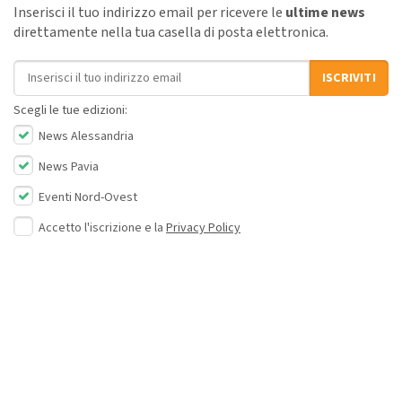
Inserisci il tuo indirizzo email per ricevere le
ultime news
direttamente nella tua casella di posta elettronica.
Indirizzo email
ISCRIVITI
Scegli le tue edizioni:
News Alessandria
News Pavia
Eventi Nord-Ovest
Accetto l'iscrizione e la
Privacy Policy