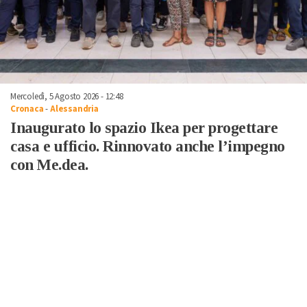
Mercoledì, 5 Agosto 2026 - 12:48
Cronaca
-
Alessandria
Inaugurato lo spazio Ikea per progettare
casa e ufficio. Rinnovato anche l’impegno
con Me.dea.