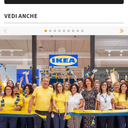
VEDI ANCHE