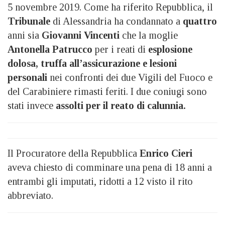
5 novembre 2019. Come ha riferito Repubblica, il
Tribunale
di Alessandria ha condannato a
quattro
anni sia
Giovanni Vincenti
che la moglie
Antonella Patrucco
per i reati di
esplosione
dolosa, truffa all’assicurazione e lesioni
personali
nei confronti dei due Vigili del Fuoco e
del Carabiniere rimasti feriti. I due coniugi sono
stati invece
assolti per il reato di calunnia.
Il Procuratore della Repubblica
Enrico Cieri
aveva chiesto di comminare una pena di 18 anni a
entrambi gli imputati, ridotti a 12 visto il rito
abbreviato.