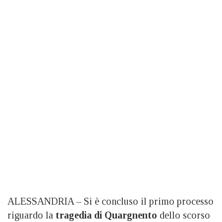
ALESSANDRIA – Si è concluso il primo processo
riguardo la
tragedia di Quargnento
dello scorso