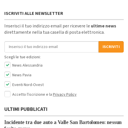
ISCRIVITI ALLE NEWSLETTER
Inserisci il tuo indirizzo email per ricevere le
ultime news
direttamente nella tua casella di posta elettronica.
Indirizzo email
ISCRIVITI
Scegli le tue edizioni:
News Alessandria
News Pavia
Eventi Nord-Ovest
Accetto l'iscrizione e la
Privacy Policy
ULTIMI PUBBLICATI
Incidente tra due auto a Valle San Bartolomeo: nessun