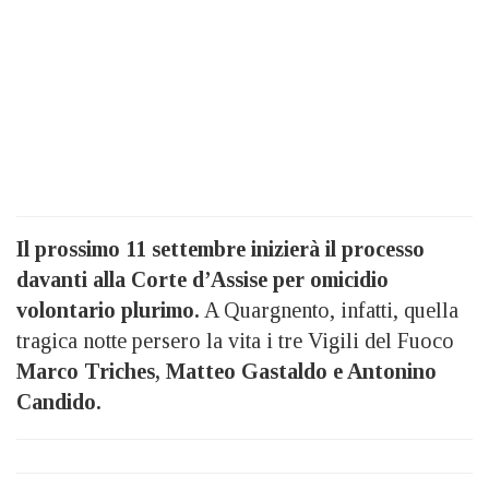
Il prossimo 11 settembre inizierà il processo
davanti alla Corte d’Assise per omicidio
volontario plurimo.
A Quargnento, infatti, quella
tragica notte persero la vita i tre Vigili del Fuoco
Marco Triches, Matteo Gastaldo e Antonino
Candido.