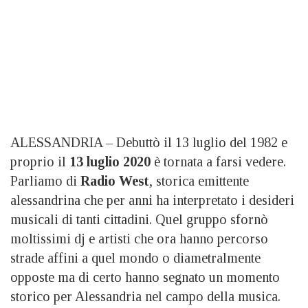
ALESSANDRIA – Debuttò il 13 luglio del 1982 e
proprio il
13 luglio 2020
è tornata a farsi vedere.
Parliamo di
Radio West
, storica emittente
alessandrina che per anni ha interpretato i desideri
musicali di tanti cittadini. Quel gruppo sfornò
moltissimi dj e artisti che ora hanno percorso
strade affini a quel mondo o diametralmente
opposte ma di certo hanno segnato un momento
storico per Alessandria nel campo della musica.