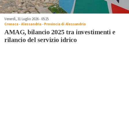
Venerdì, 31 Luglio 2026 - 05:25
Cronaca
-
Alessandria
-
Provincia di Alessandria
AMAG, bilancio 2025 tra investimenti e
rilancio del servizio idrico