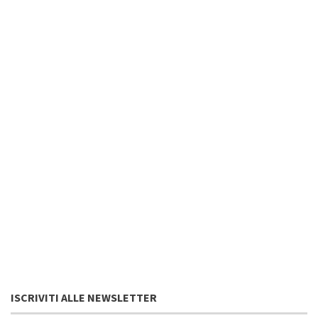
ISCRIVITI ALLE NEWSLETTER