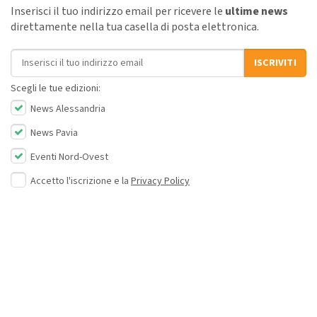
Inserisci il tuo indirizzo email per ricevere le
ultime news
direttamente nella tua casella di posta elettronica.
Indirizzo email
ISCRIVITI
Scegli le tue edizioni:
News Alessandria
News Pavia
Eventi Nord-Ovest
Accetto l'iscrizione e la
Privacy Policy