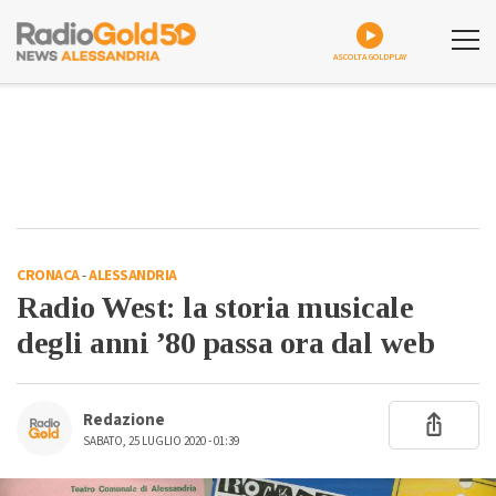
ASCOLTA GOLDPLAY
CRONACA
-
ALESSANDRIA
Radio West: la storia musicale
degli anni ’80 passa ora dal web
Redazione
SABATO, 25 LUGLIO 2020 - 01:39