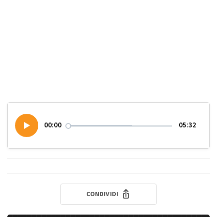
00:00
05:32
CONDIVIDI