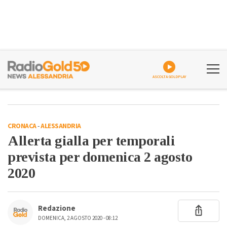
ASCOLTA GOLDPLAY
CRONACA
-
ALESSANDRIA
Allerta gialla per temporali
prevista per domenica 2 agosto
2020
Redazione
DOMENICA, 2 AGOSTO 2020 - 08:12