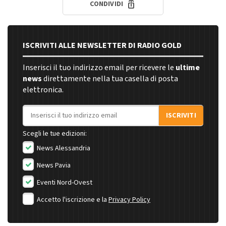
CONDIVIDI
ISCRIVITI ALLE NEWSLETTER DI RADIO GOLD
Inserisci il tuo indirizzo email per ricevere le
ultime
news
direttamente nella tua casella di posta
elettronica.
Indirizzo email
ISCRIVITI
Scegli le tue edizioni:
News Alessandria
News Pavia
Eventi Nord-Ovest
Accetto l'iscrizione e la
Privacy Policy