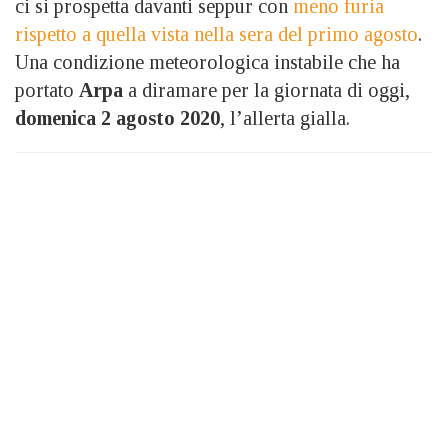
ci si prospetta davanti seppur con
meno furia
rispetto a quella vista nella sera del primo agosto
.
Una condizione meteorologica instabile che ha
portato
Arpa
a diramare per la giornata di oggi,
domenica 2 agosto 2020
, l’allerta gialla.