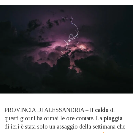
PROVINCIA DI ALESSANDRIA – Il
caldo
di
questi giorni ha ormai le ore contate. La
pioggia
di ieri è stata solo un assaggio della settimana che