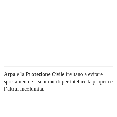
Arpa
e la
Protezione Civile
invitano a evitare
spostamenti e rischi inutili per tutelare la propria e
l’altrui incolumità.