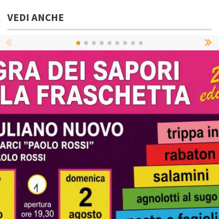
VEDI ANCHE