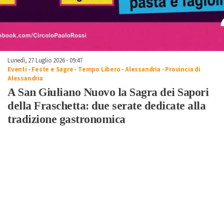
Lunedì, 27 Luglio 2026 - 09:47
Eventi
-
Feste e Sagre
-
Tempo Libero
-
Alessandria
-
Provincia di
Alessandria
A San Giuliano Nuovo la Sagra dei Sapori
della Fraschetta: due serate dedicate alla
tradizione gastronomica