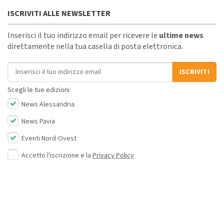
ISCRIVITI ALLE NEWSLETTER
Inserisci il tuo indirizzo email per ricevere le
ultime news
direttamente nella tua casella di posta elettronica.
Indirizzo email
ISCRIVITI
Scegli le tue edizioni:
News Alessandria
News Pavia
Eventi Nord-Ovest
Accetto l'iscrizione e la
Privacy Policy