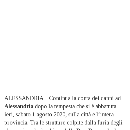
ALESSANDRIA – Continua la conta dei danni ad
Alessandria
dopo la tempesta che si è abbattuta
ieri, sabato 1 agosto 2020, sulla città e l’intera
provincia. Tra le strutture colpite dalla furia degli