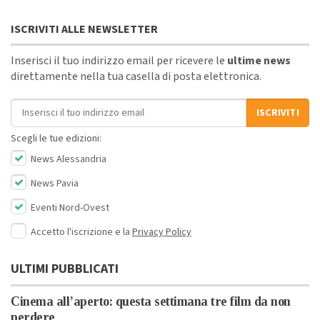
ISCRIVITI ALLE NEWSLETTER
Inserisci il tuo indirizzo email per ricevere le
ultime news
direttamente nella tua casella di posta elettronica.
Indirizzo email
ISCRIVITI
Scegli le tue edizioni:
News Alessandria
News Pavia
Eventi Nord-Ovest
Accetto l'iscrizione e la
Privacy Policy
ULTIMI PUBBLICATI
Cinema all’aperto: questa settimana tre film da non
perdere