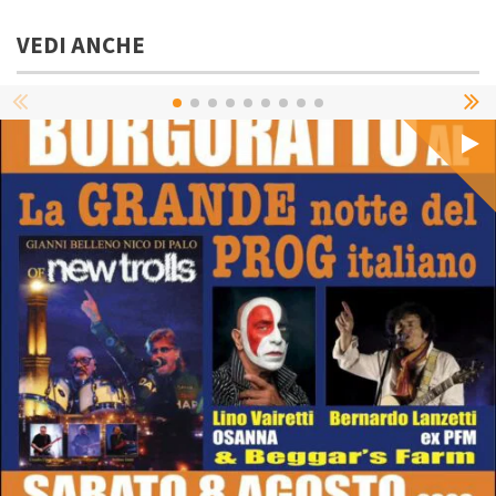
VEDI ANCHE