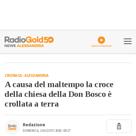
ASCOLTA GOLDPLAY
CRONACA
-
ALESSANDRIA
A causa del maltempo la croce
della chiesa della Don Bosco è
crollata a terra
Redazione
DOMENICA, 2 AGOSTO 2020 - 09:27