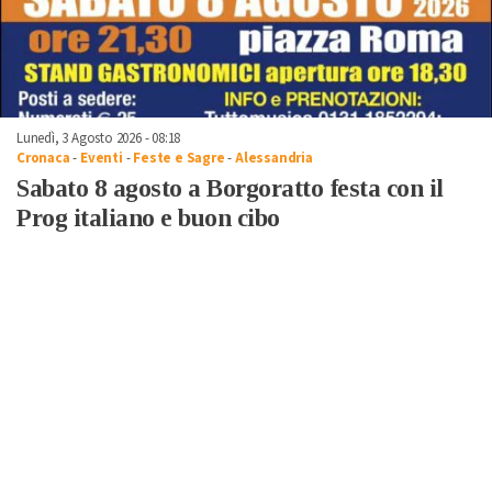
Lunedì, 3 Agosto 2026 - 08:18
Cronaca
-
Eventi
-
Feste e Sagre
-
Alessandria
Sabato 8 agosto a Borgoratto festa con il
Prog italiano e buon cibo