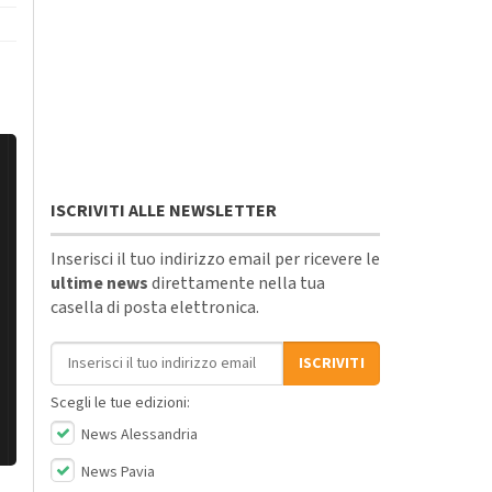
ISCRIVITI ALLE NEWSLETTER
Inserisci il tuo indirizzo email per ricevere le
ultime news
direttamente nella tua
casella di posta elettronica.
Indirizzo email
ISCRIVITI
Scegli le tue edizioni:
News Alessandria
News Pavia