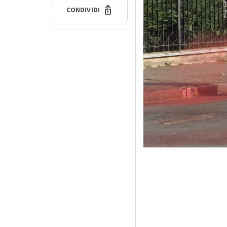
CONDIVIDI