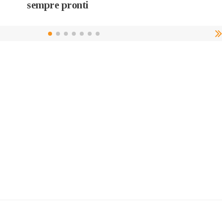
sempre pronti