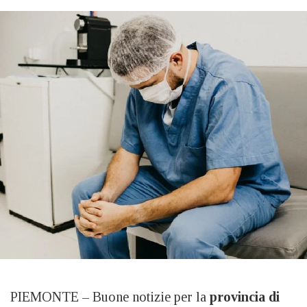
PIEMONTE – Buone notizie per la
provincia di