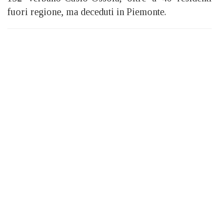
fuori regione, ma deceduti in Piemonte.