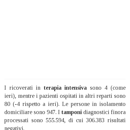
I ricoverati in
terapia intensiva
sono 4 (come
ieri), mentre i pazienti ospitati in altri reparti sono
80 (-4 rispetto a ieri). Le persone in isolamento
domiciliare sono 947. I
tamponi
diagnostici finora
processati sono 555.594, di cui 306.383 risultati
negativi.