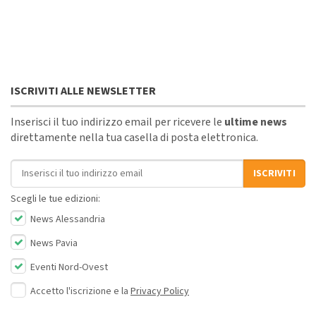
ISCRIVITI ALLE NEWSLETTER
Inserisci il tuo indirizzo email per ricevere le
ultime news
direttamente nella tua casella di posta elettronica.
Indirizzo email
ISCRIVITI
Scegli le tue edizioni:
News Alessandria
News Pavia
Eventi Nord-Ovest
Accetto l'iscrizione e la
Privacy Policy