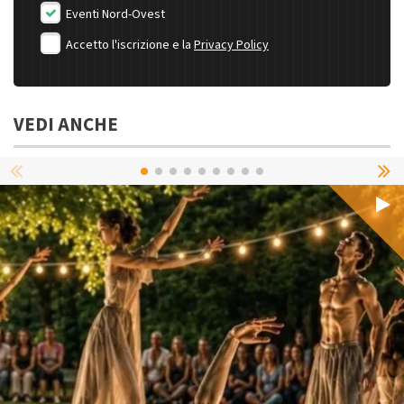
Eventi Nord-Ovest
Accetto l'iscrizione e la
Privacy Policy
VEDI ANCHE