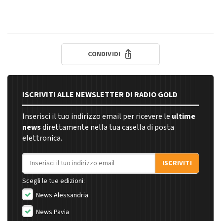
CONDIVIDI
ISCRIVITI ALLE NEWSLETTER DI RADIO GOLD
Inserisci il tuo indirizzo email per ricevere le
ultime
news
direttamente nella tua casella di posta
elettronica.
Indirizzo email
ISCRIVITI
Scegli le tue edizioni:
News Alessandria
News Pavia