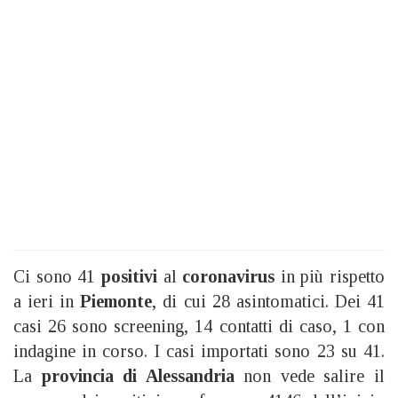
Ci sono 41
positivi
al
coronavirus
in più rispetto
a ieri in
Piemonte
, di cui 28 asintomatici. Dei 41
casi 26 sono screening, 14 contatti di caso, 1 con
indagine in corso. I casi importati sono 23 su 41.
La
provincia di Alessandria
non vede salire il