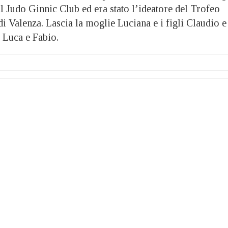
l Judo Ginnic Club ed era stato l’ideatore del Trofeo
 di Valenza. Lascia la moglie Luciana e i figli Claudio e
i Luca e Fabio.