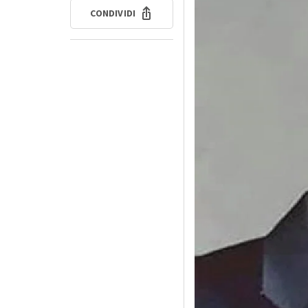
CONDIVIDI