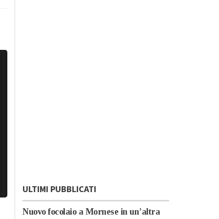
ULTIMI PUBBLICATI
Nuovo focolaio a Mornese in un’altra