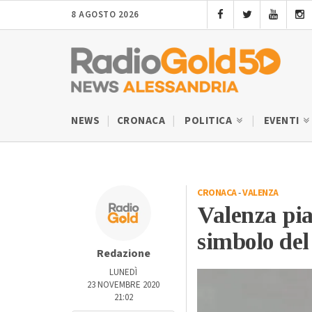
8 AGOSTO 2026
NEWS
CRONACA
POLITICA
EVENTI
CRONACA
-
VALENZA
Valenza pia
simbolo del
Redazione
LUNEDÌ
23 NOVEMBRE 2020
21:02