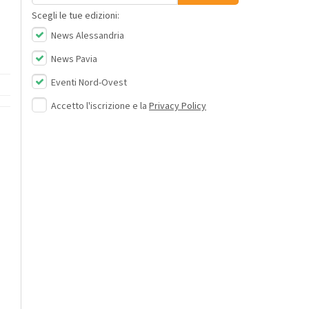
Scegli le tue edizioni:
News Alessandria
News Pavia
Eventi Nord-Ovest
Accetto l'iscrizione e la
Privacy Policy