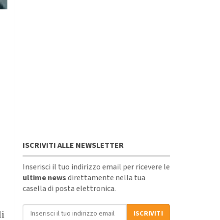
ISCRIVITI ALLE NEWSLETTER
Inserisci il tuo indirizzo email per ricevere le
ultime news
direttamente nella tua
casella di posta elettronica.
Indirizzo email
ISCRIVITI
li