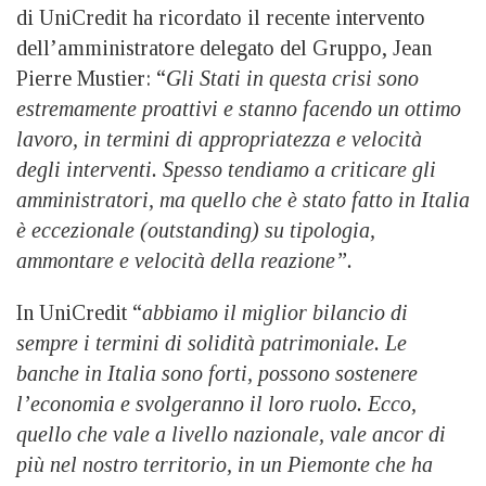
di UniCredit ha ricordato il recente intervento
dell’amministratore delegato del Gruppo, Jean
Pierre Mustier: “
Gli Stati in questa crisi sono
estremamente proattivi e stanno facendo un ottimo
lavoro, in termini di appropriatezza e velocità
degli interventi. Spesso tendiamo a criticare gli
amministratori, ma quello che è stato fatto in Italia
è eccezionale (outstanding) su tipologia,
ammontare e velocità della reazione”.
In UniCredit “
abbiamo il miglior bilancio di
sempre i termini di solidità patrimoniale. Le
banche in Italia sono forti, possono sostenere
l’economia e svolgeranno il loro ruolo. Ecco,
quello che vale a livello nazionale, vale ancor di
più nel nostro territorio, in un Piemonte che ha