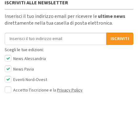
ISCRIVITI ALLE NEWSLETTER
Inserisci il tuo indirizzo email per ricevere le
ultime news
direttamente nella tua casella di posta elettronica.
Indirizzo email
ISCRIVITI
Scegli le tue edizioni:
News Alessandria
News Pavia
Eventi Nord-Ovest
Accetto l'iscrizione e la
Privacy Policy