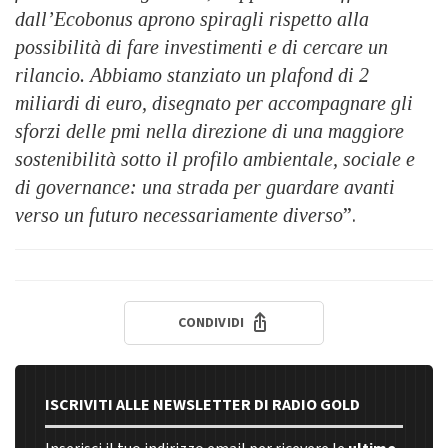
dall’Ecobonus aprono spiragli rispetto alla
possibilità di fare investimenti e di cercare
un
rilancio. Abbiamo stanziato un plafond di 2
miliardi di euro, disegnato per accompagnare gli
sforzi delle pmi nella direzione di una maggiore
sostenibilità sotto il profilo ambientale, sociale e
di governance: una strada per guardare avanti
verso un futuro necessariamente diverso
”.
CONDIVIDI
ISCRIVITI ALLE NEWSLETTER DI RADIO GOLD