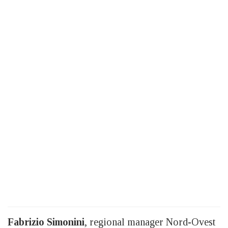
Fabrizio Simonini
, regional manager Nord-Ovest