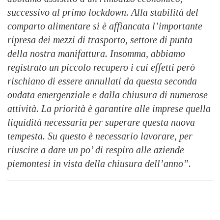
successivo al primo lockdown. Alla stabilità del
comparto alimentare si è affiancata l’importante
ripresa dei mezzi di trasporto, settore di punta
della nostra manifattura. Insomma, abbiamo
registrato un
piccolo recupero i cui effetti però
rischiano di essere annullati da questa seconda
ondata emergenziale e dalla chiusura di numerose
attività. La priorità è garantire alle imprese quella
liquidità necessaria per superare questa nuova
tempesta. Su questo è necessario lavorare, per
riuscire a dare un po’ di respiro alle aziende
piemontesi in vista della chiusura dell’anno”.