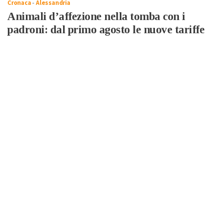
Cronaca
-
Alessandria
Animali d’affezione nella tomba con i
padroni: dal primo agosto le nuove tariffe