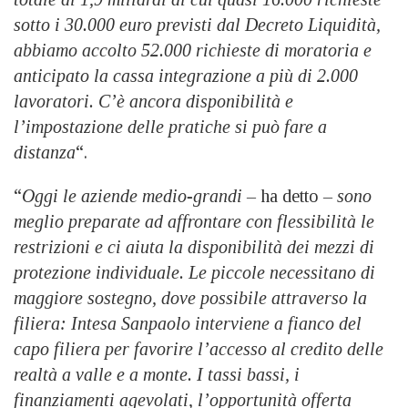
sotto i 30.000 euro previsti dal Decreto Liquidità,
abbiamo accolto 52.000 richieste di moratoria e
anticipato la cassa integrazione a più di 2.000
lavoratori. C’è ancora disponibilità e
l’impostazione delle pratiche si può fare a
distanza
“.
“
Oggi le aziende medio-grandi –
ha detto
– sono
meglio preparate ad affrontare con flessibilità le
restrizioni e ci aiuta la disponibilità dei mezzi di
protezione individuale. Le piccole necessitano di
maggiore sostegno, dove possibile attraverso la
filiera: Intesa Sanpaolo interviene a fianco del
capo filiera per favorire l’accesso al credito delle
realtà a valle e a monte. I tassi bassi, i
finanziamenti agevolati, l’opportunità offerta