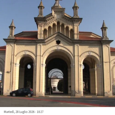
Martedì, 28 Luglio 2026 - 10:27