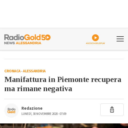
ASCOLTA GOLDPLAY
CRONACA
-
ALESSANDRIA
Manifattura in Piemonte recupera
ma rimane negativa
Redazione
LUNEDÌ, 30 NOVEMBRE 2020 - 07:09