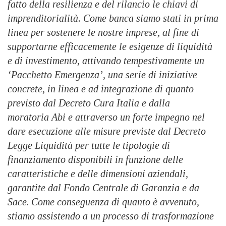
fatto della resilienza e del rilancio le chiavi di
imprenditorialità. Come banca siamo stati in prima
linea per sostenere le nostre imprese, al fine di
supportarne efficacemente le esigenze di liquidità
e di investimento, attivando tempestivamente un
‘Pacchetto Emergenza’, una serie di iniziative
concrete, in linea e ad integrazione di quanto
previsto dal Decreto Cura Italia e dalla
moratoria Abi e attraverso un forte impegno nel
dare esecuzione alle misure previste dal Decreto
Legge Liquidità per tutte le tipologie di
finanziamento disponibili in funzione delle
caratteristiche e delle dimensioni aziendali,
garantite dal Fondo Centrale di Garanzia e da
Sace
.
Come conseguenza di quanto è avvenuto,
stiamo assistendo a un processo di trasformazione