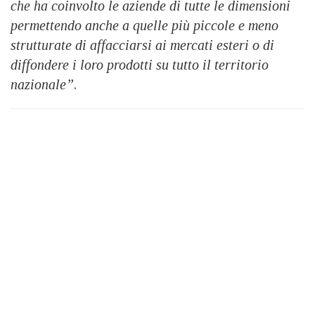
che ha coinvolto le aziende di tutte le dimensioni
permettendo anche a quelle più piccole e meno
strutturate di affacciarsi ai mercati esteri o di
diffondere i loro prodotti su tutto il territorio
nazionale”
.