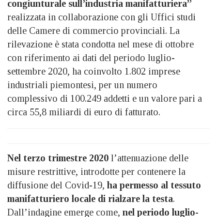
congiunturale sull’industria manifatturiera”
realizzata in collaborazione con gli Uffici studi
delle Camere di commercio provinciali. La
rilevazione è stata condotta nel mese di ottobre
con riferimento ai dati del periodo luglio-
settembre 2020, ha coinvolto 1.802 imprese
industriali piemontesi, per un numero
complessivo di 100.249 addetti e un valore pari a
circa 55,8 miliardi di euro di fatturato.
Nel terzo trimestre 2020
l’attenuazione delle
misure restrittive, introdotte per contenere la
diffusione del Covid-19,
ha permesso al tessuto
manifatturiero locale di rialzare la testa
.
Dall’indagine emerge come,
nel periodo luglio-