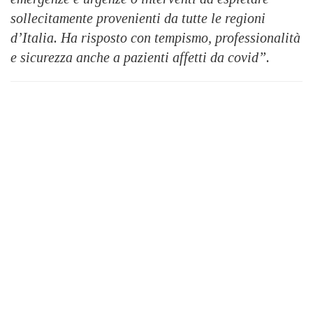
sollecitamente provenienti da tutte le regioni
d’Italia. Ha risposto con tempismo, professionalità
e sicurezza anche a pazienti affetti da covid”.