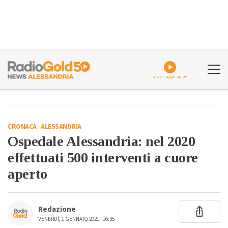
ASCOLTA GOLDPLAY
CRONACA
-
ALESSANDRIA
Ospedale Alessandria: nel 2020
effettuati 500 interventi a cuore
aperto
Redazione
VENERDÌ, 1 GENNAIO 2021 - 16:35