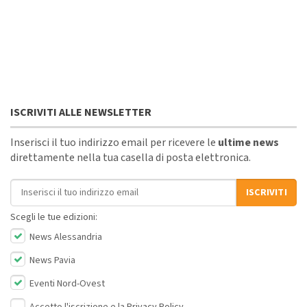
ISCRIVITI ALLE NEWSLETTER
Inserisci il tuo indirizzo email per ricevere le
ultime news
direttamente nella tua casella di posta elettronica.
Indirizzo email
ISCRIVITI
Scegli le tue edizioni:
News Alessandria
News Pavia
Eventi Nord-Ovest