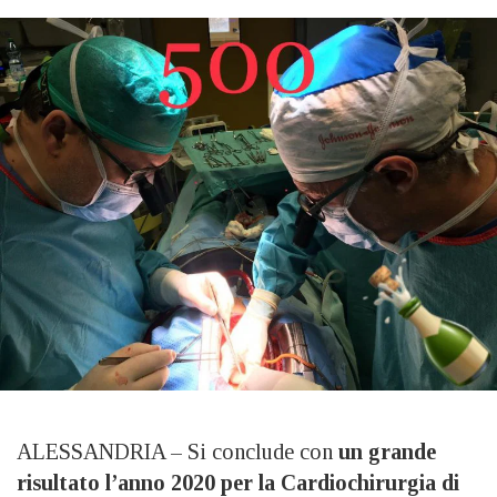
ALESSANDRIA – Si conclude con
un grande
risultato l’anno 2020 per la Cardiochirurgia di