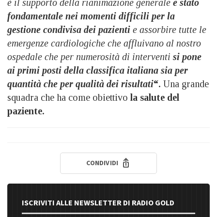
è il supporto della rianimazione generale
è stato
fondamentale nei momenti difficili per la
gestione condivisa dei pazienti
e assorbire tutte le
emergenze cardiologiche che affluivano al nostro
ospedale che per numerosità di interventi
si pone
ai primi posti della classifica italiana sia per
quantità che per qualità dei risultati
“.
Una grande
squadra che ha come obiettivo
la salute del
paziente.
CONDIVIDI
ISCRIVITI ALLE NEWSLETTER DI RADIO GOLD