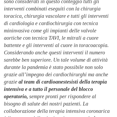
sono considerati in questo conteggio tutti gli
interventi combinati eseguiti con la chirurgia
toracica, chirurgia vascolare e tutti gli interventi
di cardiologia e cardiochirurgia con tecnica
mininvasiva come gli impianti delle valvole
aortiche con tecnica TAVI, le mitrali a cuore
battente e gli interventi al cuore in toracoacopia.
Considerando anche questi interventi il numero
sarebbe ben superiore. Un tale volume di attività
durante la pandemia è stato possibile non solo
grazie all’impegno dei cardiochirurghi ma anche
grazie
al team di cardioanestesisti della terapia
intensiva e a tutto il personale del blocco
operatorio,
sempre pronti per rispondere al
bisogno di salute dei nostri pazienti. La
collaborazione della terapia intensiva coronarica