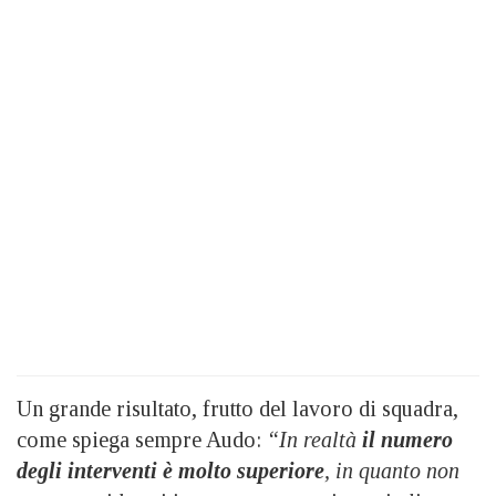
Un grande risultato, frutto del lavoro di squadra,
come spiega sempre Audo:
“In realtà
il numero
degli interventi è molto superiore
, in quanto non