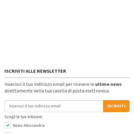
ISCRIVITI ALLE NEWSLETTER
Inserisci il tuo indirizzo email per ricevere le
ultime news
direttamente nella tua casella di posta elettronica.
Indirizzo email
ISCRIVITI
Scegli le tue edizioni:
News Alessandria