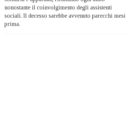
nonostante il coinvolgimento degli assistenti
sociali. Il decesso sarebbe avvenuto parecchi mesi
prima.