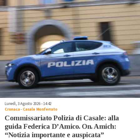
Lunedì, 3 Agosto 2026 - 14:42
Cronaca
-
Casale Monferrato
Commissariato Polizia di Casale: alla
guida Federica D’Amico. On. Amich:
“Notizia importante e auspicata”