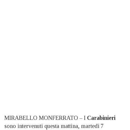
MIRABELLO MONFERRATO – I
Carabinieri
sono intervenuti questa mattina, martedì 7