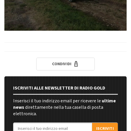
CONDIVIDI
ISCRIVITI ALLE NEWSLETTER DI RADIO GOLD
Inserisci il tuo indirizzo email per ricevere le
ultime
news
direttamente nella tua casella di posta
elettronica.
Indirizzo email
ISCRIVITI