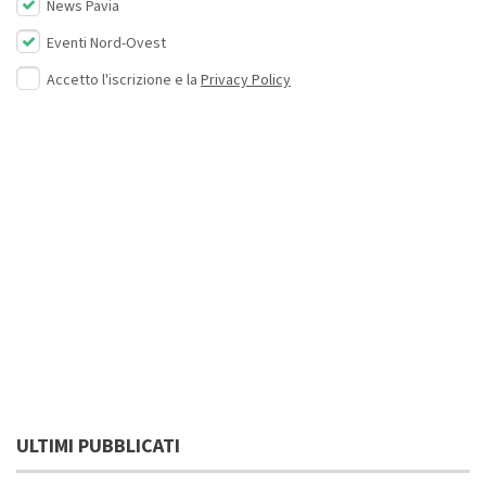
News Pavia
Eventi Nord-Ovest
Accetto l'iscrizione e la
Privacy Policy
ULTIMI PUBBLICATI