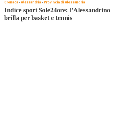
Cronaca
-
Alessandria
-
Provincia di Alessandria
Indice sport Sole24ore: l’Alessandrino
brilla per basket e tennis