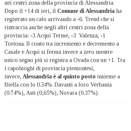
nei centri zona della provincia di Alessandria.
Dopo il +14 di ieri, il
Comune di Alessandria
ha
registrato un calo arrivando a -6. Trend che si
rintraccia anche negli altri centri zona della
provincia: -3 Acqui Terme, -3 Valenza, -1
Tortona. Il conto tra incremento e decremento a
Casale e Acqui si ferma invece a zero mentre
unico segno più si registra a Ovada con un +1. Tra
i capoluoghi di provincia piemontesi,
invece,
Alessandria è al quinto posto
insieme a
Biella con lo 0.34%. Davanti a loro Verbania
(0.74%), Asti (0,65%), Novara (0.37%).