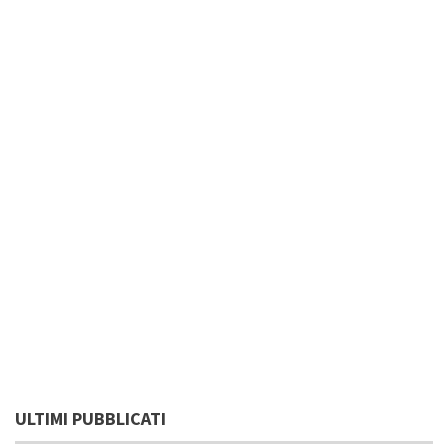
ULTIMI PUBBLICATI