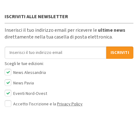
ISCRIVITI ALLE NEWSLETTER
Inserisci il tuo indirizzo email per ricevere le
ultime news
direttamente nella tua casella di posta elettronica.
Indirizzo email
ISCRIVITI
Scegli le tue edizioni:
News Alessandria
News Pavia
Eventi Nord-Ovest
Accetto l'iscrizione e la
Privacy Policy