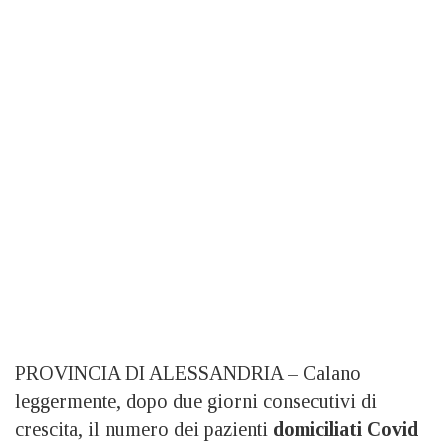
PROVINCIA DI ALESSANDRIA – Calano
leggermente, dopo due giorni consecutivi di
crescita, il numero dei pazienti
domiciliati Covid