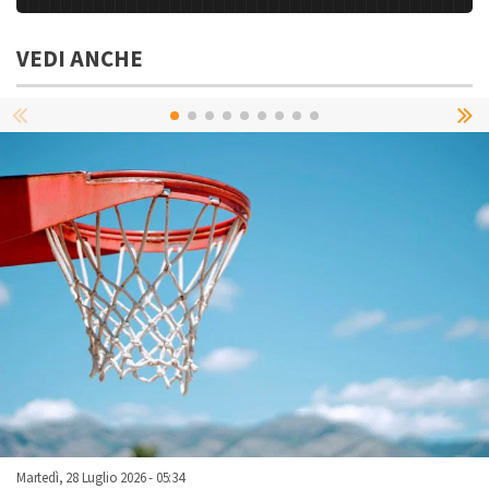
VEDI ANCHE
Martedì, 28 Luglio 2026 - 05:34