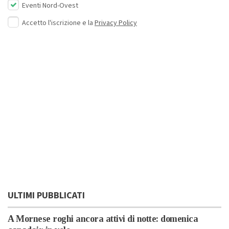
Eventi Nord-Ovest
Accetto l'iscrizione e la
Privacy Policy
ULTIMI PUBBLICATI
A Mornese roghi ancora attivi di notte: domenica