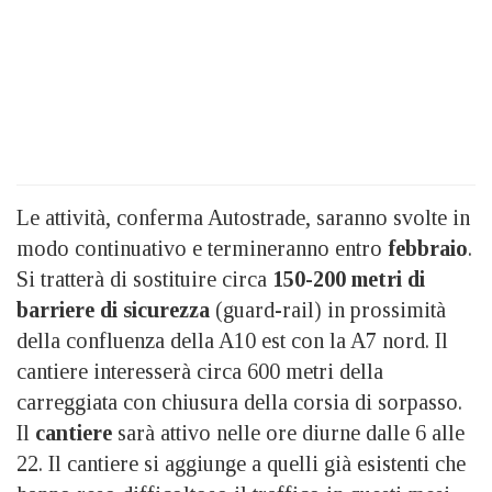
Le attività, conferma Autostrade, saranno svolte in
modo continuativo e termineranno entro
febbraio
.
Si tratterà di sostituire circa
150-200 metri di
barriere di sicurezza
(guard-rail) in prossimità
della confluenza della A10 est con la A7 nord. Il
cantiere interesserà circa 600 metri della
carreggiata con chiusura della corsia di sorpasso.
Il
cantiere
sarà attivo nelle ore diurne dalle 6 alle
22. Il cantiere si aggiunge a quelli già esistenti che