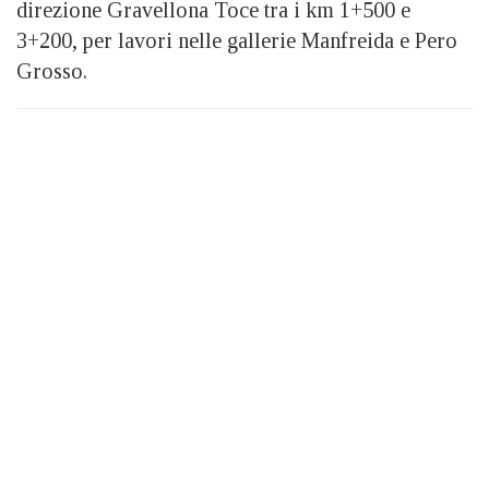
direzione Gravellona Toce tra i km 1+500 e
3+200, per lavori nelle gallerie Manfreida e Pero
Grosso.