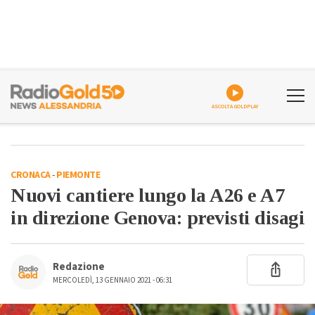
ASCOLTA GOLDPLAY
CRONACA
-
PIEMONTE
Nuovi cantiere lungo la A26 e A7
in direzione Genova: previsti disagi
Redazione
MERCOLEDÌ, 13 GENNAIO 2021 - 06:31