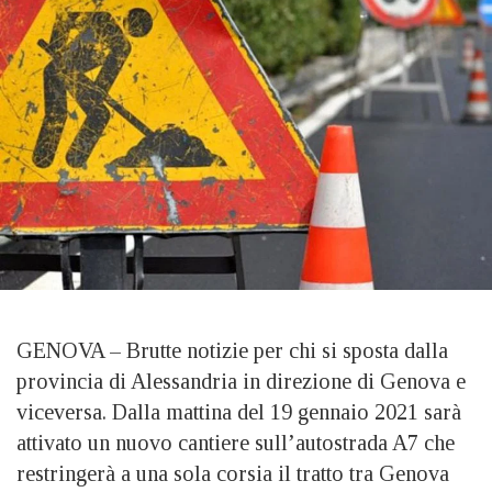
GENOVA – Brutte notizie per chi si sposta dalla
provincia di Alessandria in direzione di Genova e
viceversa. Dalla mattina del 19 gennaio 2021 sarà
attivato un nuovo cantiere sull’autostrada A7 che
restringerà a una sola corsia il tratto tra Genova