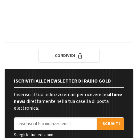
CONDIVIDI
ISCRIVITI ALLE NEWSLETTER DI RADIO GOLD
Inserisci il tuo indirizzo email per ricevere le
ultime
news
direttamente nella tua casella di posta
elettronica.
Indirizzo email
ISCRIVITI
Scegli le tue edizioni: