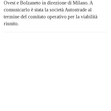
Ovest e Bolzaneto in direzione di Milano. A
comunicarlo è stata la società Autostrade al
termine del comitato operativo per la viabilità
riunito.