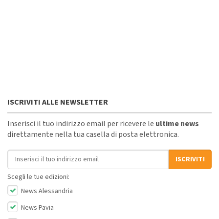
ISCRIVITI ALLE NEWSLETTER
Inserisci il tuo indirizzo email per ricevere le
ultime news
direttamente nella tua casella di posta elettronica.
Indirizzo email
ISCRIVITI
Scegli le tue edizioni:
News Alessandria
News Pavia