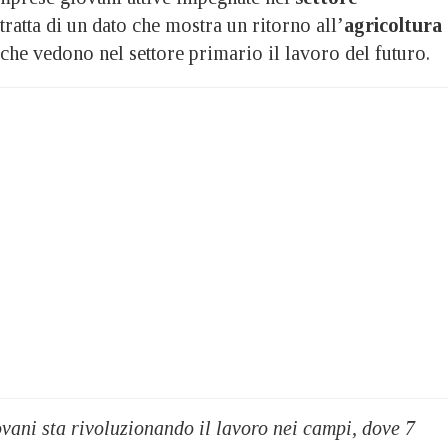
 tratta di un dato che mostra un ritorno all’
agricoltura
 che vedono nel settore primario il lavoro del futuro.
vani sta rivoluzionando il lavoro nei campi, dove 7