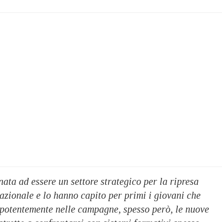
nata ad essere un settore strategico per la ripresa
zionale e lo hanno capito per primi i giovani che
potentemente nelle campagne, spesso però, le nuove