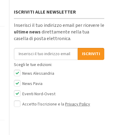
ISCRIVITI ALLE NEWSLETTER
Inserisci il tuo indirizzo email per ricevere le
ultime news
direttamente nella tua
casella di posta elettronica.
Indirizzo email
ISCRIVITI
Scegli le tue edizioni:
News Alessandria
News Pavia
Eventi Nord-Ovest
Accetto l'iscrizione e la
Privacy Policy