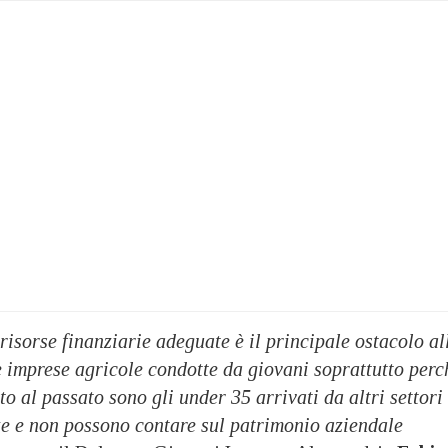
 risorse finanziarie adeguate è il principale ostacolo al
e imprese agricole condotte da giovani soprattutto perc
to al passato sono gli under 35 arrivati da altri settori
ze e non possono contare sul patrimonio aziendale