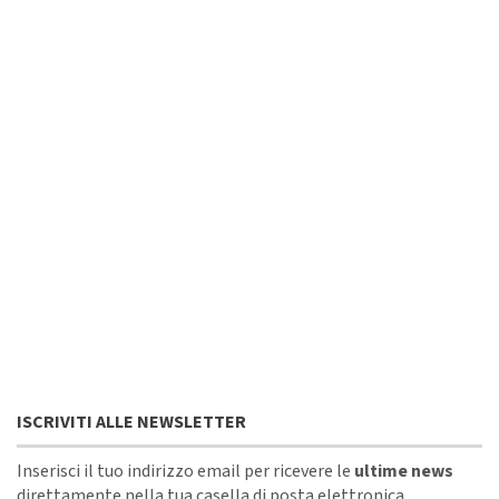
ISCRIVITI ALLE NEWSLETTER
Inserisci il tuo indirizzo email per ricevere le
ultime news
direttamente nella tua casella di posta elettronica.