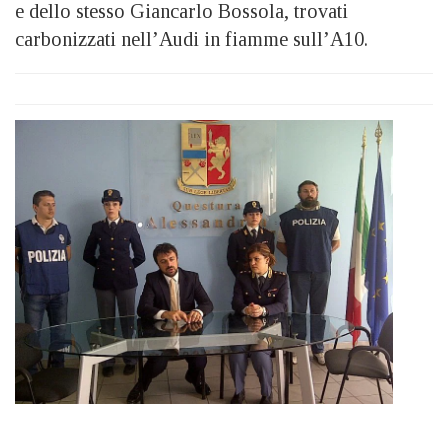
e dello stesso Giancarlo Bossola, trovati
carbonizzati nell’Audi in fiamme sull’A10.