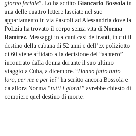
giorno feriale
”. Lo ha scritto
Giancarlo Bossola
in
una delle quattro lettere lasciate nel suo
appartamento in via Pascoli ad Alessandria dove la
Polizia ha trovato il corpo senza vita di
Norma
Ramirez.
Messaggi in alcuni casi deliranti, in cui il
destino della cubana di 52 anni e dell’ex poliziotto
di 60 viene affidato alla decisione del “santero”
incontrato dalla donna durante il suo ultimo
viaggio a Cuba, a dicembre. “
Hanno fatto tutto
loro, per me e per lei
” ha scritto ancora Bossola e
da allora Norma
“tutti i giorni”
avrebbe chiesto di
compiere quel destino di morte.