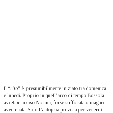
Il “
rito
” è presumibilmente iniziato tra domenica
e lunedì. Proprio in quell’arco di tempo Bossola
avrebbe ucciso Norma, forse soffocata o magari
avvelenata. Solo l’autopsia prevista per venerdì