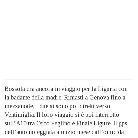
Bossola era ancora in viaggio per la Liguria con
la badante della madre. Rimasti a Genova fino a
mezzanotte, i due si sono poi diretti verso
Ventimiglia. Il loro viaggio si è poi interrotto
sull’A10 tra Orco Feglino e Finale Ligure. Il gps
dell’auto noleggiata a inizio mese dall’omicida