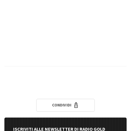
CONDIVIDI
ISCRIVITI ALLE NEWSLETTER DI RADIO GOLD