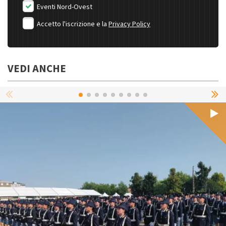
Eventi Nord-Ovest
Accetto l'iscrizione e la
Privacy Policy
VEDI ANCHE