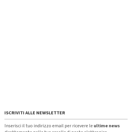
ISCRIVITI ALLE NEWSLETTER
Inserisci il tuo indirizzo email per ricevere le
ultime news