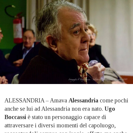
ALESSANDRIA – Amava
Alessandria
come pochi
anche se lui ad Alessandria non era nato.
Ugo
Boccassi
è stato un personaggio capace di
attraversare i diversi momenti del capoluogo,