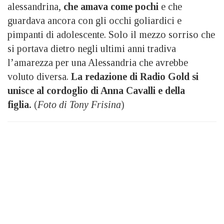
alessandrina,
che amava come pochi
e che
guardava ancora con gli occhi goliardici e
pimpanti di adolescente. Solo il mezzo sorriso che
si portava dietro negli ultimi anni tradiva
l’amarezza per una Alessandria che avrebbe
voluto diversa.
La redazione di Radio Gold si
unisce al cordoglio di Anna Cavalli e della
figlia.
(
Foto di Tony Frisina
)