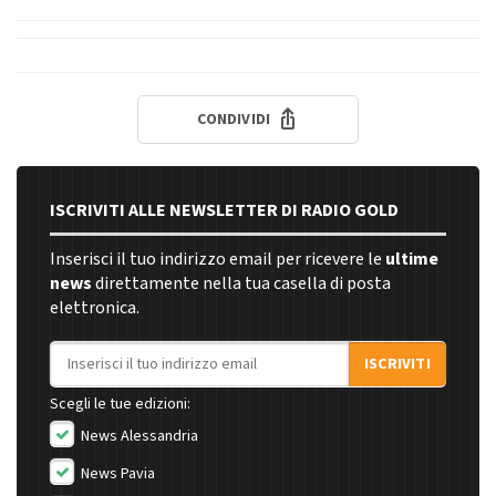
CONDIVIDI
ISCRIVITI ALLE NEWSLETTER DI RADIO GOLD
Inserisci il tuo indirizzo email per ricevere le
ultime
news
direttamente nella tua casella di posta
elettronica.
Indirizzo email
ISCRIVITI
Scegli le tue edizioni:
News Alessandria
News Pavia