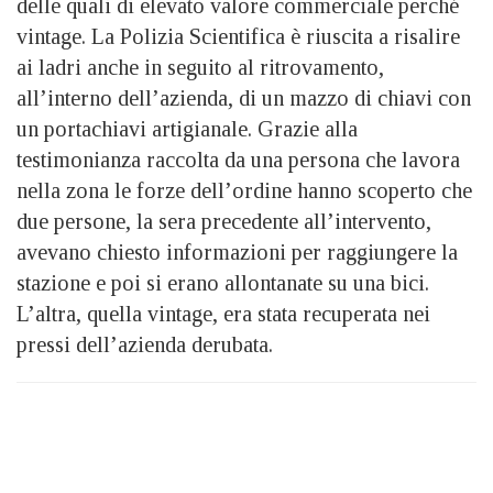
delle quali di elevato valore commerciale perché
vintage. La Polizia Scientifica è riuscita a risalire
ai ladri anche in seguito al ritrovamento,
all’interno dell’azienda, di un mazzo di chiavi con
un portachiavi artigianale. Grazie alla
testimonianza raccolta da una persona che lavora
nella zona le forze dell’ordine hanno scoperto che
due persone, la sera precedente all’intervento,
avevano chiesto informazioni per raggiungere la
stazione e poi si erano allontanate su una bici.
L’altra, quella vintage, era stata recuperata nei
pressi dell’azienda derubata.