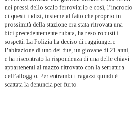
nei pressi dello scalo ferroviario e così, l’incrocio
di questi indizi, insieme al fatto che proprio in
prossimità della stazione era stata ritrovata una
bici precedentemente rubata, ha reso robusti i
sospetti. La Polizia ha deciso di raggiungere
l’abitazione di uno dei due, un giovane di 21 anni,
e ha riscontrato la rispondenza di una delle chiavi
appartenenti al mazzo ritrovato con la serratura
dell’alloggio. Per entrambi i ragazzi quindi è
scattata la denuncia per furto.