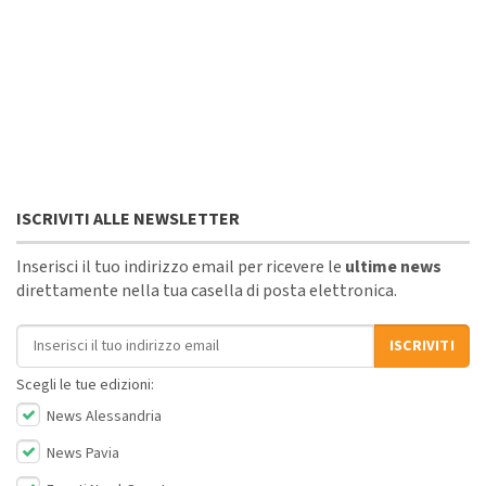
ISCRIVITI ALLE NEWSLETTER
Inserisci il tuo indirizzo email per ricevere le
ultime news
direttamente nella tua casella di posta elettronica.
Indirizzo email
ISCRIVITI
Scegli le tue edizioni:
News Alessandria
News Pavia