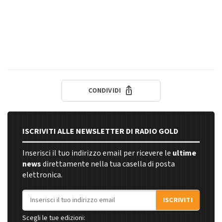
CONDIVIDI
ISCRIVITI ALLE NEWSLETTER DI RADIO GOLD
Inserisci il tuo indirizzo email per ricevere le
ultime
news
direttamente nella tua casella di posta
elettronica.
Indirizzo email
ISCRIVITI
Scegli le tue edizioni: