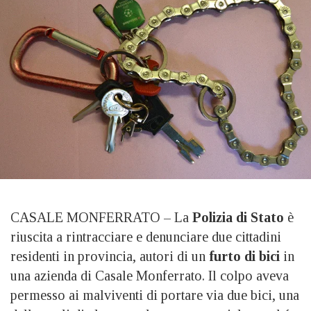
CASALE MONFERRATO – La
Polizia di Stato
è
riuscita a rintracciare e denunciare due cittadini
residenti in provincia, autori di un
furto di bici
in
una azienda di Casale Monferrato. Il colpo aveva
permesso ai malviventi di portare via due bici, una