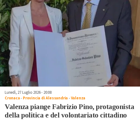
Lunedì, 27 Luglio 2026 - 20:08
Cronaca
-
Provincia di Alessandria
-
Valenza
Valenza piange Fabrizio Pino, protagonista
della politica e del volontariato cittadino