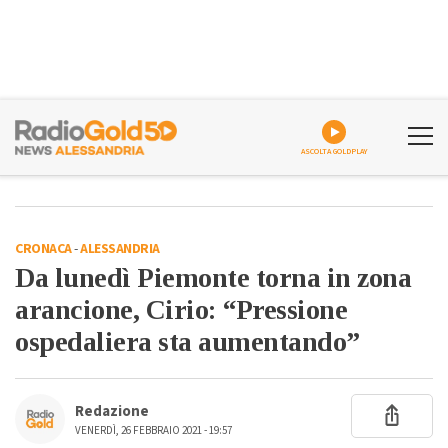
ASCOLTA GOLDPLAY
CRONACA
-
ALESSANDRIA
Da lunedì Piemonte torna in zona
arancione, Cirio: “Pressione
ospedaliera sta aumentando”
Redazione
VENERDÌ, 26 FEBBRAIO 2021 - 19:57