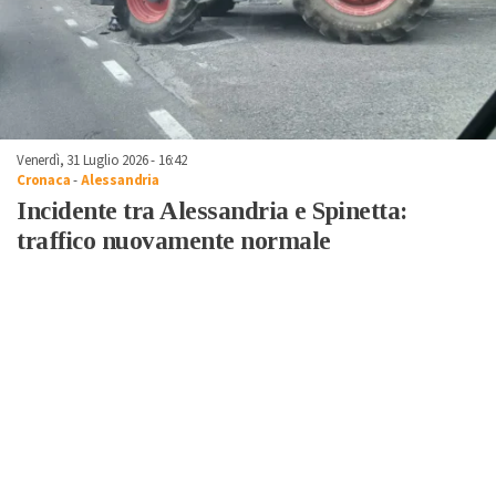
Venerdì, 31 Luglio 2026 - 16:42
Cronaca
-
Alessandria
Incidente tra Alessandria e Spinetta:
traffico nuovamente normale