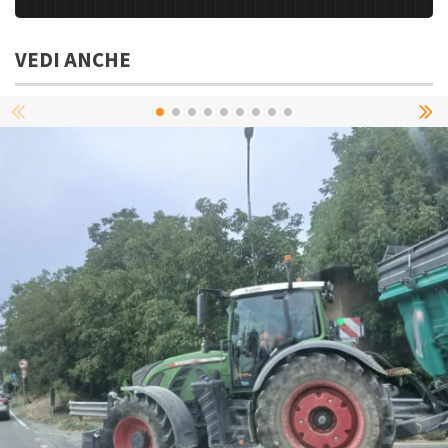
VEDI ANCHE