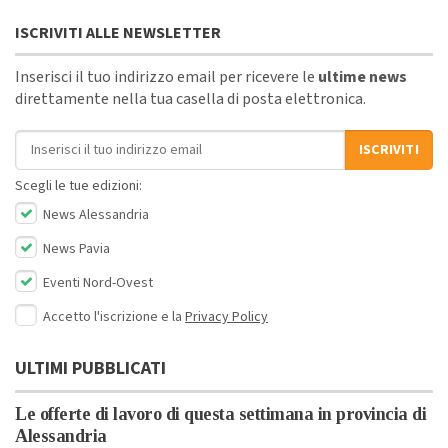
ISCRIVITI ALLE NEWSLETTER
Inserisci il tuo indirizzo email per ricevere le
ultime news
direttamente nella tua casella di posta elettronica.
Indirizzo email
ISCRIVITI
Scegli le tue edizioni:
News Alessandria
News Pavia
Eventi Nord-Ovest
Accetto l'iscrizione e la
Privacy Policy
ULTIMI PUBBLICATI
Le offerte di lavoro di questa settimana in provincia di
Alessandria