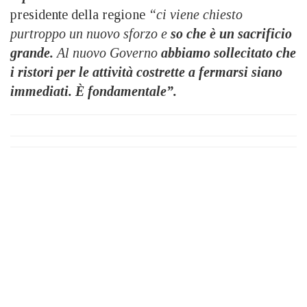
presidente della regione
“ci viene chiesto
purtroppo un nuovo sforzo e
so che è un sacrificio
grande.
Al nuovo Governo
abbiamo sollecitato che
i ristori per le attività costrette a fermarsi siano
immediati. È fondamentale”.