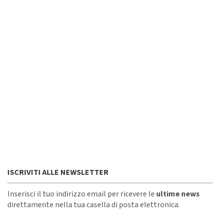
ISCRIVITI ALLE NEWSLETTER
Inserisci il tuo indirizzo email per ricevere le
ultime news
direttamente nella tua casella di posta elettronica.