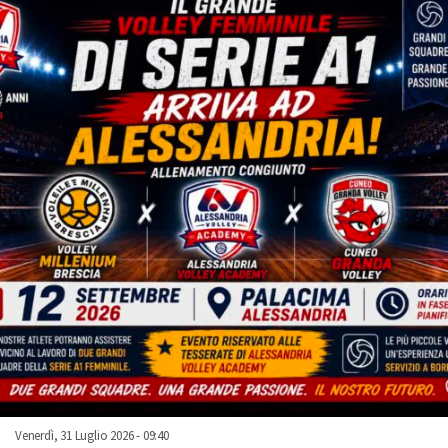
Venerdì, 31 Luglio 2026 - 09:40