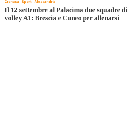
Cronaca
-
Sport
-
Alessandria
Il 12 settembre al Palacima due squadre di
volley A1: Brescia e Cuneo per allenarsi