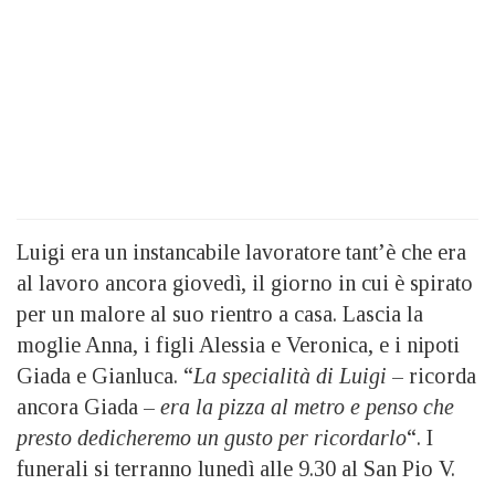
Luigi era un instancabile lavoratore tant’è che era
al lavoro ancora giovedì, il giorno in cui è spirato
per un malore al suo rientro a casa. Lascia la
moglie Anna, i figli Alessia e Veronica, e i nipoti
Giada e Gianluca. “
La specialità di Luigi
– ricorda
ancora Giada –
era la pizza al metro e penso che
presto dedicheremo un gusto per ricordarlo
“. I
funerali si terranno lunedì alle 9.30 al San Pio V.