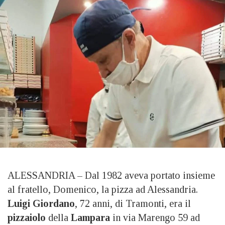
ALESSANDRIA – Dal 1982 aveva portato insieme
al fratello, Domenico, la pizza ad Alessandria.
Luigi Giordano
, 72 anni, di Tramonti, era il
pizzaiolo
della
Lampara
in via Marengo 59 ad