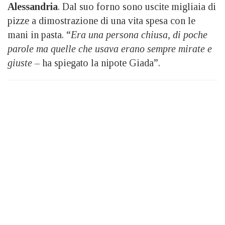
Alessandria
. Dal suo forno sono uscite migliaia di
pizze a dimostrazione di una vita spesa con le
mani in pasta. “
Era una persona chiusa, di poche
parole ma quelle che usava erano sempre mirate e
giuste
– ha spiegato la nipote Giada”.