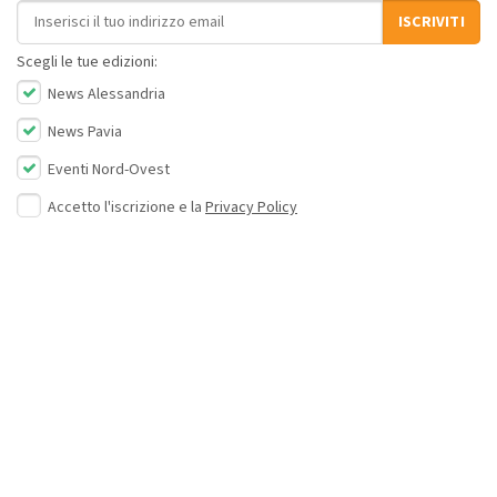
Indirizzo email
ISCRIVITI
Scegli le tue edizioni:
News Alessandria
News Pavia
Eventi Nord-Ovest
Accetto l'iscrizione e la
Privacy Policy