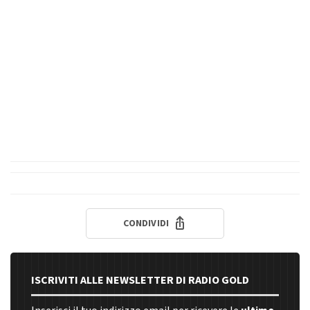
CONDIVIDI
ISCRIVITI ALLE NEWSLETTER DI RADIO GOLD