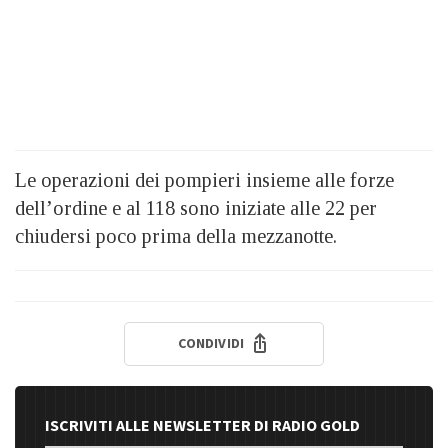
Le operazioni dei pompieri insieme alle forze
dell’ordine e al 118 sono iniziate alle 22 per
chiudersi poco prima della mezzanotte.
CONDIVIDI
ISCRIVITI ALLE NEWSLETTER DI RADIO GOLD