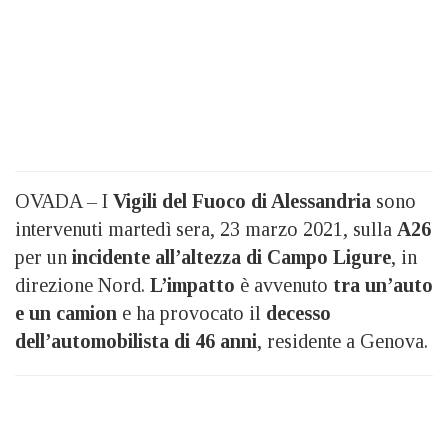
OVADA – I
Vigili del Fuoco di Alessandria
sono
intervenuti martedì sera, 23 marzo 2021, sulla
A26
per un
incidente all’altezza di Campo Ligure
, in
direzione Nord.
L’impatto
è avvenuto
tra un’auto
e un camion
e ha provocato il
decesso
dell’automobilista di 46 anni
, residente a Genova.