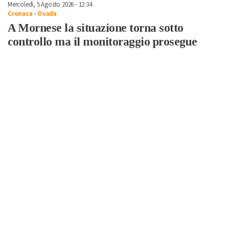
Mercoledì, 5 Agosto 2026 - 12:34
Cronaca
-
Ovada
A Mornese la situazione torna sotto
controllo ma il monitoraggio prosegue