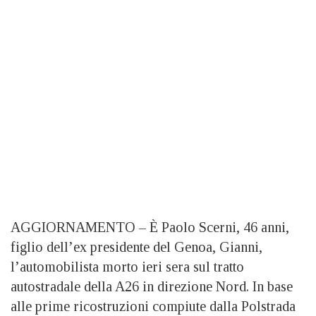
AGGIORNAMENTO – È Paolo Scerni, 46 anni,
figlio dell’ex presidente del Genoa, Gianni,
l’automobilista morto ieri sera sul tratto
autostradale della A26 in direzione Nord. In base
alle prime ricostruzioni compiute dalla Polstrada