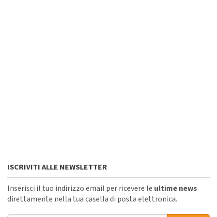
ISCRIVITI ALLE NEWSLETTER
Inserisci il tuo indirizzo email per ricevere le
ultime news
direttamente nella tua casella di posta elettronica.