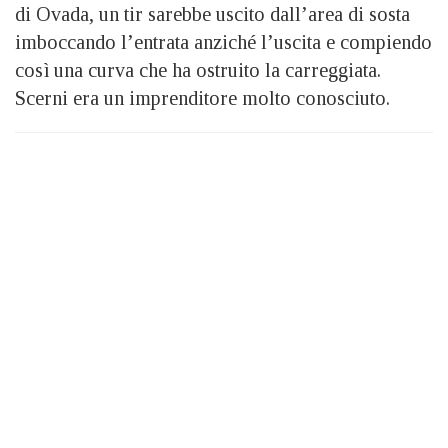
di Ovada, un tir sarebbe uscito dall’area di sosta
imboccando l’entrata anziché l’uscita e compiendo
così una curva che ha ostruito la carreggiata.
Scerni era un imprenditore molto conosciuto.