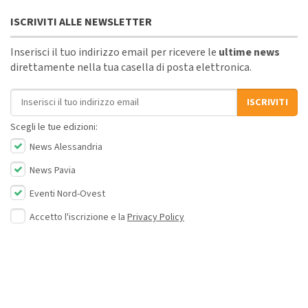
ISCRIVITI ALLE NEWSLETTER
Inserisci il tuo indirizzo email per ricevere le
ultime news
direttamente nella tua casella di posta elettronica.
Indirizzo email
ISCRIVITI
Scegli le tue edizioni:
News Alessandria
News Pavia
Eventi Nord-Ovest
Accetto l'iscrizione e la
Privacy Policy