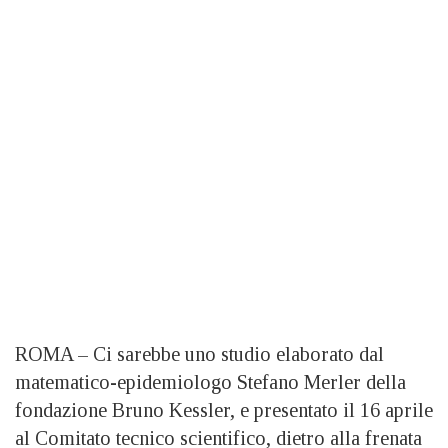
ROMA – Ci sarebbe uno studio elaborato dal
matematico-epidemiologo Stefano Merler della
fondazione Bruno Kessler, e presentato il 16 aprile
al Comitato tecnico scientifico, dietro alla frenata