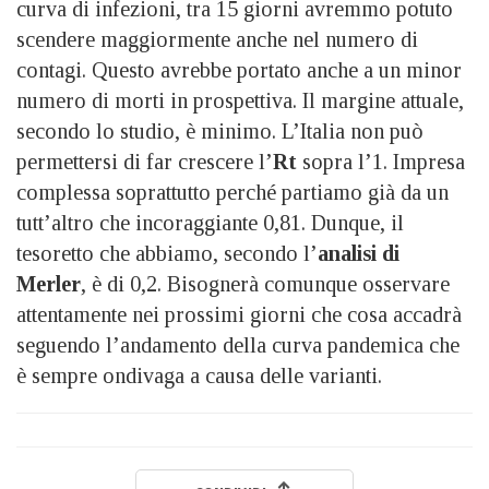
curva di infezioni, tra 15 giorni avremmo potuto
scendere maggiormente anche nel numero di
contagi. Questo avrebbe portato anche a un minor
numero di morti in prospettiva. Il margine attuale,
secondo lo studio, è minimo. L’Italia non può
permettersi di far crescere l’
Rt
sopra l’1. Impresa
complessa soprattutto perché partiamo già da un
tutt’altro che incoraggiante 0,81. Dunque, il
tesoretto che abbiamo, secondo l’
analisi di
Merler
, è di 0,2. Bisognerà comunque osservare
attentamente nei prossimi giorni che cosa accadrà
seguendo l’andamento della curva pandemica che
è sempre ondivaga a causa delle varianti.