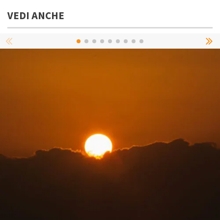
VEDI ANCHE