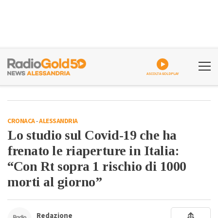
ASCOLTA GOLDPLAY
CRONACA
-
ALESSANDRIA
Lo studio sul Covid-19 che ha
frenato le riaperture in Italia:
“Con Rt sopra 1 rischio di 1000
morti al giorno”
Redazione