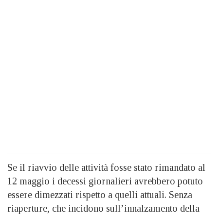
Se il riavvio delle attività fosse stato rimandato al
12 maggio i decessi giornalieri avrebbero potuto
essere dimezzati rispetto a quelli attuali. Senza
riaperture, che incidono sull’innalzamento della