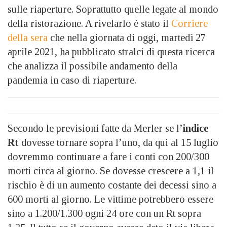
sulle riaperture. Soprattutto quelle legate al mondo
della ristorazione. A rivelarlo è stato il
Corriere
della sera
che nella giornata di oggi, martedì 27
aprile 2021, ha pubblicato stralci di questa ricerca
che analizza il possibile andamento della
pandemia in caso di riaperture.
Secondo le previsioni fatte da Merler se l’
indice
Rt
dovesse tornare sopra l’uno, da qui al 15 luglio
dovremmo continuare a fare i conti con 200/300
morti circa al giorno. Se dovesse crescere a 1,1 il
rischio è di un aumento costante dei decessi sino a
600 morti al giorno. Le vittime potrebbero essere
sino a 1.200/1.300 ogni 24 ore con un Rt sopra