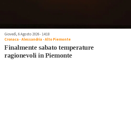
Giovedì, 6 Agosto 2026 - 14:18
Cronaca
-
Alessandria
-
Alto Piemonte
Finalmente sabato temperature
ragionevoli in Piemonte