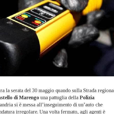
la serata del 30 maggio quando sulla Strada regiona
stello di Marengo
una pattuglia della
Polizia
andria si è messa all’inseguimento di un’auto che
datura irregolare. Una volta fermato, agli agenti è