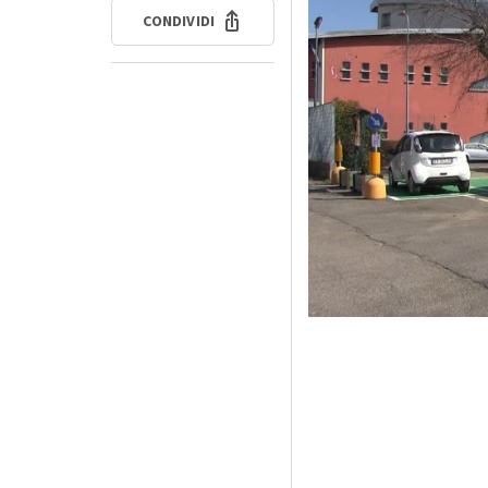
CONDIVIDI