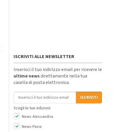
ISCRIVITI ALLE NEWSLETTER
Inserisci il tuo indirizzo email per ricevere le
ultime news
direttamente nella tua
casella di posta elettronica.
Indirizzo email
ISCRIVITI
Scegli le tue edizioni:
News Alessandria
News Pavia