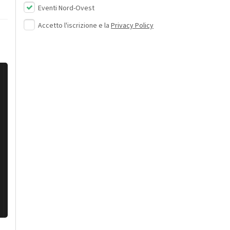
Eventi Nord-Ovest
Accetto l'iscrizione e la
Privacy Policy