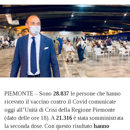
PIEMONTE – Sono
28.837
le persone che hanno
ricevuto il vaccino contro il Covid comunicate
oggi all’Unità di Crisi della Regione Piemonte
(dato delle ore 18). A
21.316
è stata somministrata
la seconda dose. Con questo risultato
hanno