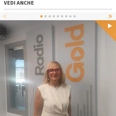
VEDI ANCHE