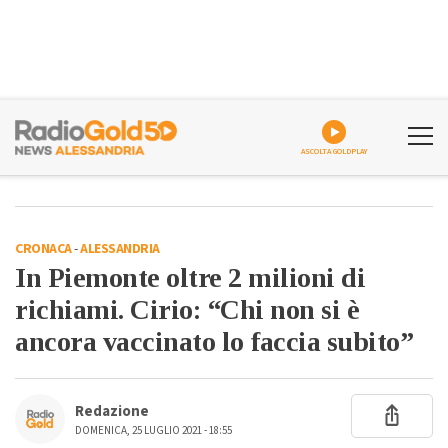
ASCOLTA GOLDPLAY
CRONACA
-
ALESSANDRIA
In Piemonte oltre 2 milioni di
richiami. Cirio: “Chi non si è
ancora vaccinato lo faccia subito”
Redazione
DOMENICA, 25 LUGLIO 2021 - 18:55