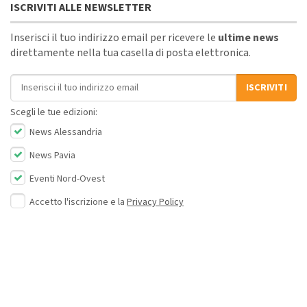
ISCRIVITI ALLE NEWSLETTER
Inserisci il tuo indirizzo email per ricevere le
ultime news
direttamente nella tua casella di posta elettronica.
Indirizzo email
ISCRIVITI
Scegli le tue edizioni:
News Alessandria
News Pavia
Eventi Nord-Ovest
Accetto l'iscrizione e la
Privacy Policy