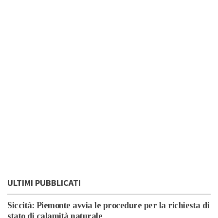
ULTIMI PUBBLICATI
Siccità: Piemonte avvia le procedure per la richiesta di
stato di calamità naturale