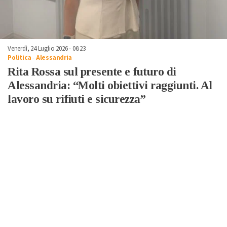
Venerdì, 24 Luglio 2026 - 06:23
Politica
-
Alessandria
Rita Rossa sul presente e futuro di
Alessandria: “Molti obiettivi raggiunti. Al
lavoro su rifiuti e sicurezza”