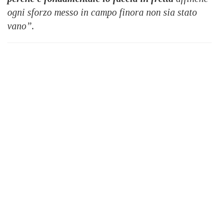
ogni sforzo messo in campo finora non sia stato
vano”.