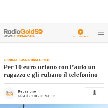
ASCOLTA GOLDPLAY
CRONACA
-
CASALE MONFERRATO
Per 10 euro urtano con l’auto un
ragazzo e gli rubano il telefonino
Redazione
GIOVEDÌ, 2 SETTEMBRE 2021 - 09:57