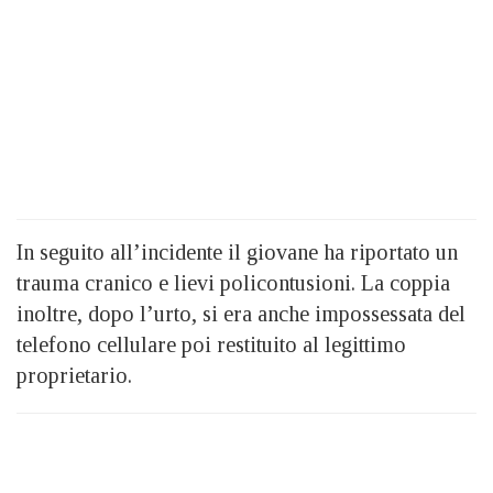
In seguito all’incidente il giovane ha riportato un
trauma cranico e lievi policontusioni. La coppia
inoltre, dopo l’urto, si era anche impossessata del
telefono cellulare poi restituito al legittimo
proprietario.