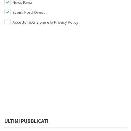
News Pavia
Eventi Nord-Ovest
Accetto l'iscrizione e la
Privacy Policy
ULTIMI PUBBLICATI