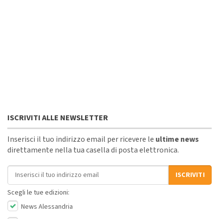
ISCRIVITI ALLE NEWSLETTER
Inserisci il tuo indirizzo email per ricevere le
ultime news
direttamente nella tua casella di posta elettronica.
Indirizzo email
ISCRIVITI
Scegli le tue edizioni:
News Alessandria