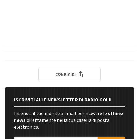
CONDIVIDI
ISCRIVITI ALLE NEWSLETTER DI RADIO GOLD
Inserisci il tuo indirizzo email per ricevere le
ultime
news
direttamente nella tua casella di posta
elettronica.