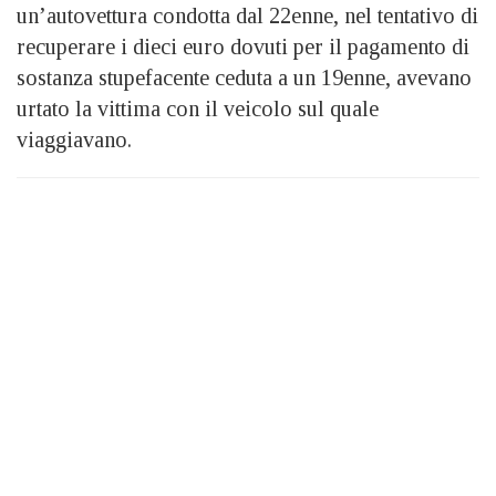
un’autovettura condotta dal 22enne, nel tentativo di
recuperare i dieci euro dovuti per il pagamento di
sostanza stupefacente ceduta a un 19enne, avevano
urtato la vittima con il veicolo sul quale
viaggiavano.