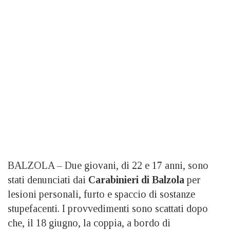
BALZOLA – Due giovani, di 22 e 17 anni, sono
stati denunciati dai
Carabinieri di Balzola
per
lesioni personali, furto e spaccio di sostanze
stupefacenti. I provvedimenti sono scattati dopo
che, il 18 giugno, la coppia, a bordo di