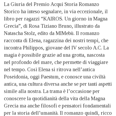
La Giuria del Premio Acqui Storia Romanzo
Storico ha inteso segnalare, in via eccezionale, il
libro per ragazzi “KAIROS. Un giorno in Magna
Grecia”, di Rosa Tiziano Bruno, illustrato da
Natascha Stolz, edito da MIMebù. Il romanzo
racconta di Elena, ragazzina dei nostri tempi, che
incontra Philippos, giovane del IV secolo A.C. La
magia è possibile grazie ad una grotta, nascosta
nel profondo del mare, che permette di viaggiare
nel tempo. Così Elena si ritrova nell’antica
Poseidonia, oggi Paestum, e conosce una civiltà
antica, una cultura diversa anche se per tanti aspetti
simile alla nostra. La trama è l’occasione per
conoscere la quotidianità della vita della Magna
Grecia ma anche filosofi e pensatori fondamentali
per la storia dell’umanità. Il romanzo quindi, ricco