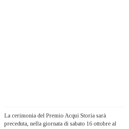
La cerimonia del Premio Acqui Storia sarà
preceduta, nella giornata di sabato 16 ottobre al