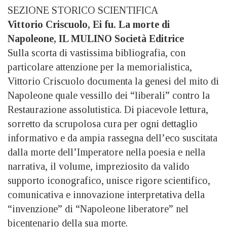
SEZIONE STORICO SCIENTIFICA
Vittorio Criscuolo, Ei fu. La morte di
Napoleone, IL MULINO Società Editrice
Sulla scorta di vastissima bibliografia, con
particolare attenzione per la memorialistica,
Vittorio Criscuolo documenta la genesi del mito di
Napoleone quale vessillo dei “liberali” contro la
Restaurazione assolutistica. Di piacevole lettura,
sorretto da scrupolosa cura per ogni dettaglio
informativo e da ampia rassegna dell’eco suscitata
dalla morte dell’Imperatore nella poesia e nella
narrativa, il volume, impreziosito da valido
supporto iconografico, unisce rigore scientifico,
comunicativa e innovazione interpretativa della
“invenzione” di “Napoleone liberatore” nel
bicentenario della sua morte.