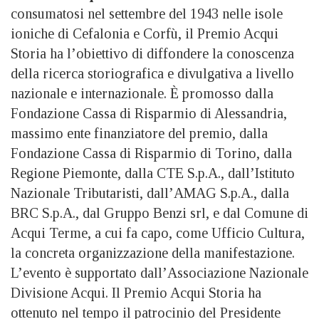
consumatosi nel settembre del 1943 nelle isole
ioniche di Cefalonia e Corfù, il Premio Acqui
Storia ha l’obiettivo di diffondere la conoscenza
della ricerca storiografica e divulgativa a livello
nazionale e internazionale. È promosso dalla
Fondazione Cassa di Risparmio di Alessandria,
massimo ente finanziatore del premio, dalla
Fondazione Cassa di Risparmio di Torino, dalla
Regione Piemonte, dalla CTE S.p.A., dall’Istituto
Nazionale Tributaristi, dall’AMAG S.p.A., dalla
BRC S.p.A., dal Gruppo Benzi srl, e dal Comune di
Acqui Terme, a cui fa capo, come Ufficio Cultura,
la concreta organizzazione della manifestazione.
L’evento è supportato dall’Associazione Nazionale
Divisione Acqui. Il Premio Acqui Storia ha
ottenuto nel tempo il patrocinio del Presidente