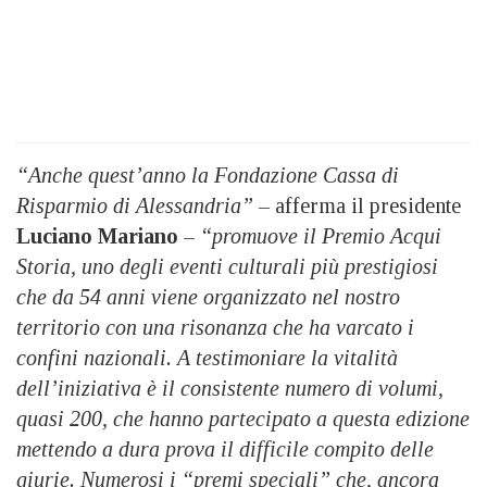
“Anche quest’anno la Fondazione Cassa di
Risparmio di Alessandria” –
afferma il presidente
Luciano Mariano
–
“promuove il Premio Acqui
Storia, uno degli eventi culturali più prestigiosi
che da 54 anni viene organizzato nel nostro
territorio con una risonanza che ha varcato i
confini nazionali. A testimoniare la vitalità
dell’iniziativa è il consistente numero di volumi,
quasi 200, che hanno partecipato a questa edizione
mettendo a dura prova il difficile compito delle
giurie. Numerosi i “premi speciali” che, ancora