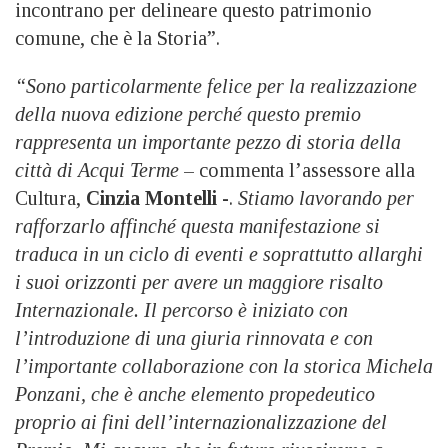
incontrano per delineare questo patrimonio
comune, che è la Storia”.
“Sono particolarmente felice per la realizzazione
della nuova edizione perché questo premio
rappresenta un importante pezzo di storia della
città di Acqui Terme
– commenta l’assessore alla
Cultura,
Cinzia Montelli
-.
Stiamo lavorando per
rafforzarlo affinché questa manifestazione si
traduca in un ciclo di eventi e soprattutto allarghi
i suoi orizzonti per avere un maggiore risalto
Internazionale. Il percorso è iniziato con
l’introduzione di una giuria rinnovata e con
l’importante collaborazione con la storica Michela
Ponzani, che è anche elemento propedeutico
proprio ai fini dell’internazionalizzazione del