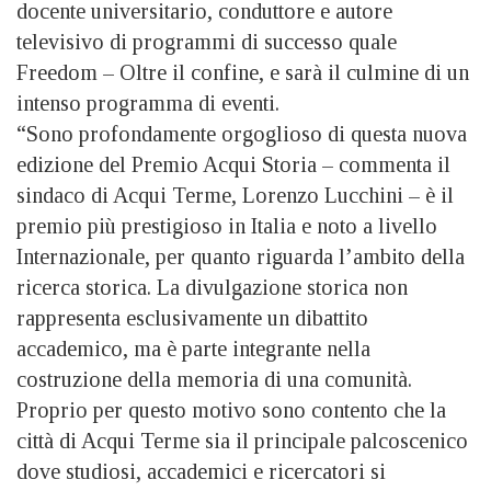
docente universitario, conduttore e autore
televisivo di programmi di successo quale
Freedom – Oltre il confine, e sarà il culmine di un
intenso programma di eventi.
“Sono profondamente orgoglioso di questa nuova
edizione del Premio Acqui Storia – commenta il
sindaco di Acqui Terme, Lorenzo Lucchini – è il
premio più prestigioso in Italia e noto a livello
Internazionale, per quanto riguarda l’ambito della
ricerca storica. La divulgazione storica non
rappresenta esclusivamente un dibattito
accademico, ma è parte integrante nella
costruzione della memoria di una comunità.
Proprio per questo motivo sono contento che la
città di Acqui Terme sia il principale palcoscenico
dove studiosi, accademici e ricercatori si