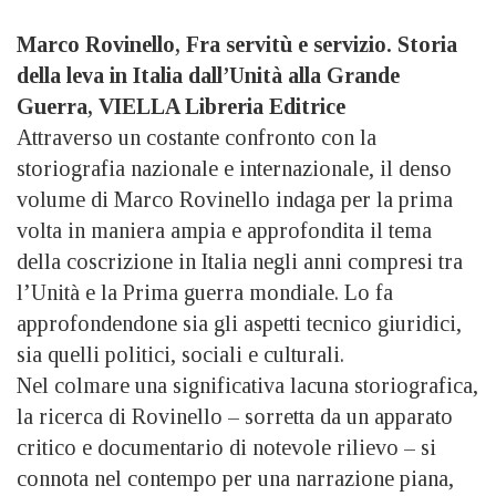
Marco Rovinello, Fra servitù e servizio. Storia
della leva in Italia dall’Unità alla Grande
Guerra, VIELLA Libreria Editrice
Attraverso un costante confronto con la
storiografia nazionale e internazionale, il denso
volume di Marco Rovinello indaga per la prima
volta in maniera ampia e approfondita il tema
della coscrizione in Italia negli anni compresi tra
l’Unità e la Prima guerra mondiale. Lo fa
approfondendone sia gli aspetti tecnico giuridici,
sia quelli politici, sociali e culturali.
Nel colmare una significativa lacuna storiografica,
la ricerca di Rovinello – sorretta da un apparato
critico e documentario di notevole rilievo – si
connota nel contempo per una narrazione piana,