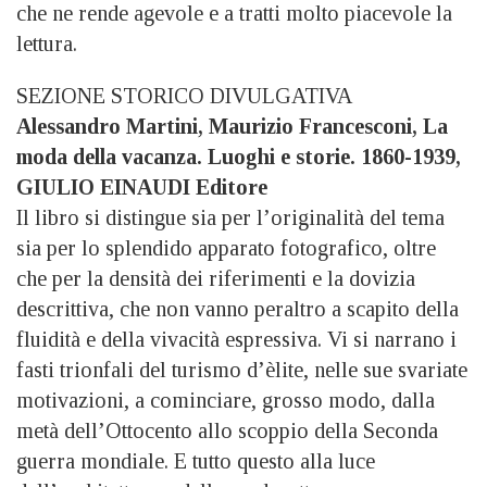
che ne rende agevole e a tratti molto piacevole la
lettura.
SEZIONE STORICO DIVULGATIVA
Alessandro Martini, Maurizio Francesconi, La
moda della vacanza. Luoghi e storie. 1860-1939,
GIULIO EINAUDI Editore
Il libro si distingue sia per l’originalità del tema
sia per lo splendido apparato fotografico, oltre
che per la densità dei riferimenti e la dovizia
descrittiva, che non vanno peraltro a scapito della
fluidità e della vivacità espressiva. Vi si narrano i
fasti trionfali del turismo d’èlite, nelle sue svariate
motivazioni, a cominciare, grosso modo, dalla
metà dell’Ottocento allo scoppio della Seconda
guerra mondiale. E tutto questo alla luce