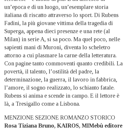
un’epoca e di un luogo, un’esemplare storia
italiana di riscatto attraverso lo sport. Di Rubens
Fadini, la più giovane vittima della tragedia di
Superga, appena dieci presenze e una rete (al
Milan) in serie A, si sa poco. Ma quel poco, nelle
sapienti mani di Muroni, diventa lo scheletro
attorno a cui plasmare la carne della letteratura.
Con pagine tanto commoventi quanto credibili. La
povertà, il talento, l’ostilità del padre, la
determinazione, la guerra, il lavoro in fabbrica,
l’amore, il sogno realizzato, lo schianto fatale.
Rubens si anima e scende in campo. E il lettore è
là, a Tresigallo come a Lisbona.
MENZIONE SEZIONE ROMANZO STORICO
Rosa Tiziana Bruno, KAIROS, MIMebù editore