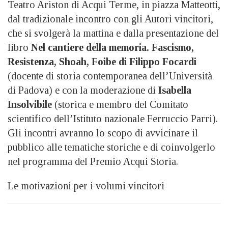
Teatro Ariston di Acqui Terme, in piazza Matteotti,
dal tradizionale incontro con gli Autori vincitori,
che si svolgerà la mattina e dalla presentazione del
libro
Nel cantiere della memoria. Fascismo,
Resistenza, Shoah, Foibe di Filippo Focardi
(docente di storia contemporanea dell’Università
di Padova) e con la moderazione di
Isabella
Insolvibile
(storica e membro del Comitato
scientifico dell’Istituto nazionale Ferruccio Parri).
Gli incontri avranno lo scopo di avvicinare il
pubblico alle tematiche storiche e di coinvolgerlo
nel programma del Premio Acqui Storia.
Le motivazioni per i volumi vincitori