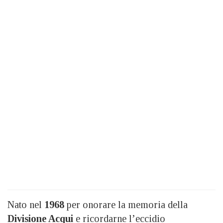
Nato nel
1968
per onorare la memoria della
Divisione Acqui
e ricordarne l’eccidio