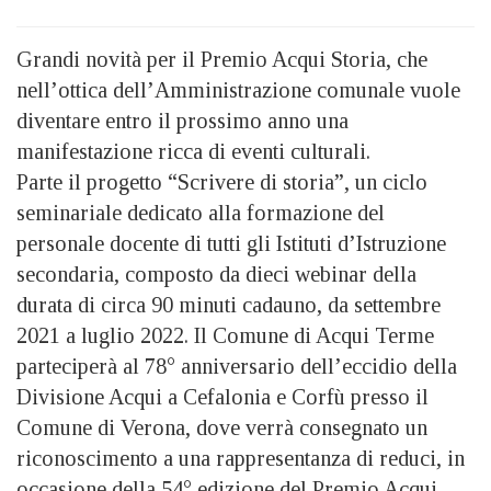
Grandi novità per il Premio Acqui Storia, che
nell’ottica dell’Amministrazione comunale vuole
diventare entro il prossimo anno una
manifestazione ricca di eventi culturali.
Parte il progetto “Scrivere di storia”, un ciclo
seminariale dedicato alla formazione del
personale docente di tutti gli Istituti d’Istruzione
secondaria, composto da dieci webinar della
durata di circa 90 minuti cadauno, da settembre
2021 a luglio 2022. Il Comune di Acqui Terme
parteciperà al 78° anniversario dell’eccidio della
Divisione Acqui a Cefalonia e Corfù presso il
Comune di Verona, dove verrà consegnato un
riconoscimento a una rappresentanza di reduci, in
occasione della 54° edizione del Premio Acqui