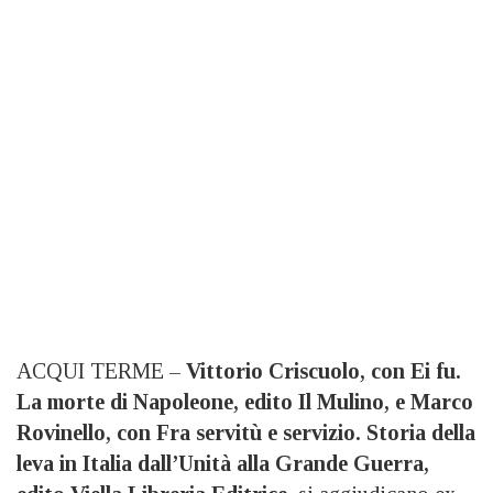
ACQUI TERME –
Vittorio Criscuolo, con Ei fu.
La morte di Napoleone, edito Il Mulino, e Marco
Rovinello, con Fra servitù e servizio. Storia della
leva in Italia dall’Unità alla Grande Guerra,