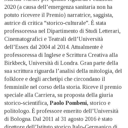
2020 (a causa dell’emergenza sanitaria non ha
potuto ricevere il Premio) narratrice, saggista,
autrice di critica “storico-culturale”. È stata
professoressa nel Dipartimento di Studi Letterari,
Cinematografici e Teatrali dell’Università
dell’Essex dal 2004 al 2014. Attualmente è
professoressa di Inglese e Scrittura Creativa alla
Birkbeck, Università di Londra. Gran parte della
sua scrittura riguarda l’analisi della mitologia, del
folklore e degli archetipi che circondano il
femminile nel corso della storia. Riceve il premio
speciale alla Carriera, su proposta della giuria
storico-scientifica,
Paolo Pombeni,
storico e
politologo. È professore emerito dell’Università
di Bologna. Dal 2011 al 31 agosto 2016 è stato
direttore dell’Istituto storico Italo-Germanico di