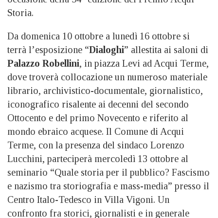
Storia.
Da domenica 10 ottobre a lunedì 16 ottobre si
terrà l’esposizione “
Dialoghi
” allestita ai saloni di
Palazzo Robellini
, in piazza Levi ad Acqui Terme,
dove troverà collocazione un numeroso materiale
librario, archivistico-documentale, giornalistico,
iconografico risalente ai decenni del secondo
Ottocento e del primo Novecento e riferito al
mondo ebraico acquese. Il Comune di Acqui
Terme, con la presenza del sindaco Lorenzo
Lucchini, parteciperà mercoledì 13 ottobre al
seminario “Quale storia per il pubblico? Fascismo
e nazismo tra storiografia e mass-media” presso il
Centro Italo-Tedesco in Villa Vigoni. Un
confronto fra storici, giornalisti e in generale