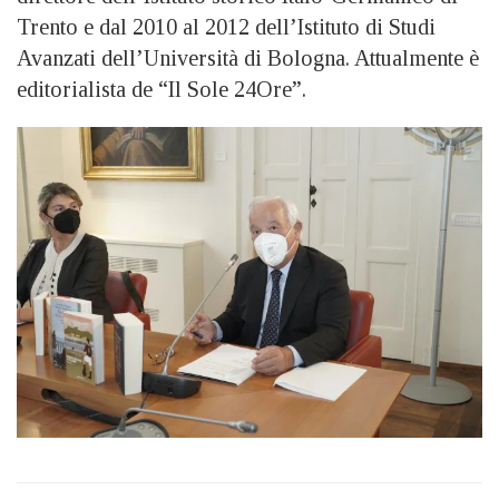
Trento e dal 2010 al 2012 dell’Istituto di Studi
Avanzati dell’Università di Bologna. Attualmente è
editorialista de “Il Sole 24Ore”.