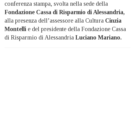
conferenza stampa, svolta nella sede della
Fondazione Cassa di Risparmio di Alessandria,
alla presenza dell’assessore alla Cultura
Cinzia
Montelli
e del presidente della Fondazione Cassa
di Risparmio di Alessandria
Luciano Mariano.