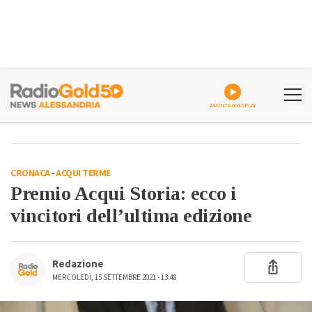
ASCOLTA GOLDPLAY
CRONACA
-
ACQUI TERME
Premio Acqui Storia: ecco i
vincitori dell’ultima edizione
Redazione
MERCOLEDÌ, 15 SETTEMBRE 2021 - 13:48