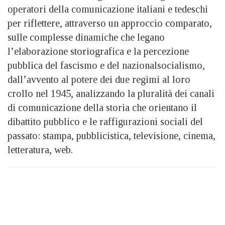
operatori della comunicazione italiani e tedeschi
per riflettere, attraverso un approccio comparato,
sulle complesse dinamiche che legano
l’elaborazione storiografica e la percezione
pubblica del fascismo e del nazionalsocialismo,
dall’avvento al potere dei due regimi al loro
crollo nel 1945, analizzando la pluralità dei canali
di comunicazione della storia che orientano il
dibattito pubblico e le raffigurazioni sociali del
passato: stampa, pubblicistica, televisione, cinema,
letteratura, web.