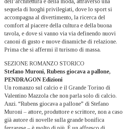
dell’architettura e della moda, attraverso una
sequela di luoghi privilegiati, dove lo sport si
accompagna al divertimento, la ricerca del
comfort al piacere della cultura e della buona
tavola, e dove si vanno via via definendo nuovi
canoni di gusto e nuove dinamiche di relazione.
Prima che si affermi il turismo di massa.
SEZIONE ROMANZO STORICO
Stefano Muroni, Rubens giocava a pallone,
PENDRAGON Edizioni
Un romanzo sul calcio e il Grande Torino di
Valentino Mazzola che non parla solo di calcio.
Anzi. “Rubens giocava a pallone” di Stefano
Muroni – attore, produttore e scrittore, non a caso
già autore di novelle sulla grande bonifica
ferrarese – è molto di più. È un affresco di