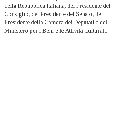
della Repubblica Italiana, del Presidente del
Consiglio, del Presidente del Senato, del
Presidente della Camera dei Deputati e del
Ministero per i Beni e le Attività Culturali.