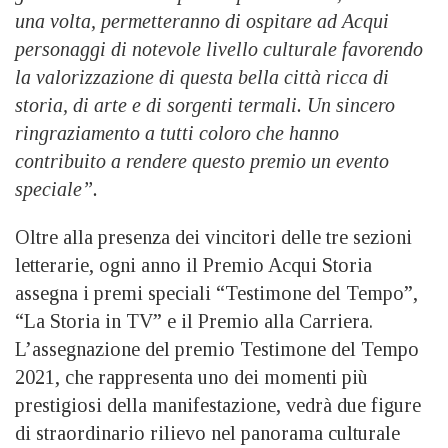
una volta, permetteranno di ospitare ad Acqui
personaggi di notevole livello culturale favorendo
la valorizzazione di questa bella città ricca di
storia, di arte e di sorgenti termali. Un sincero
ringraziamento a tutti coloro che hanno
contribuito a rendere questo premio un evento
speciale”.
Oltre alla presenza dei vincitori delle tre sezioni
letterarie, ogni anno il Premio Acqui Storia
assegna i premi speciali “Testimone del Tempo”,
“La Storia in TV” e il Premio alla Carriera.
L’assegnazione del premio Testimone del Tempo
2021, che rappresenta uno dei momenti più
prestigiosi della manifestazione, vedrà due figure
di straordinario rilievo nel panorama culturale