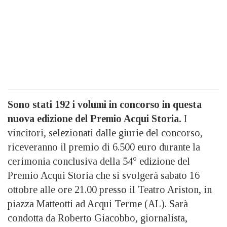
Sono stati 192 i volumi in concorso in questa
nuova edizione del Premio Acqui Storia.
I
vincitori, selezionati dalle giurie del concorso,
riceveranno il premio di 6.500 euro durante la
cerimonia conclusiva della 54° edizione del
Premio Acqui Storia che si svolgerà sabato 16
ottobre alle ore 21.00 presso il Teatro Ariston, in
piazza Matteotti ad Acqui Terme (AL). Sarà
condotta da Roberto Giacobbo, giornalista,