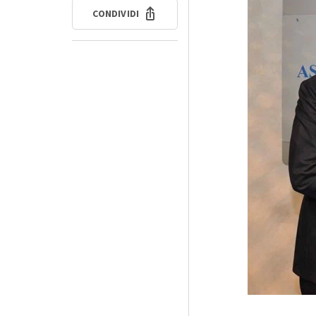
CONDIVIDI