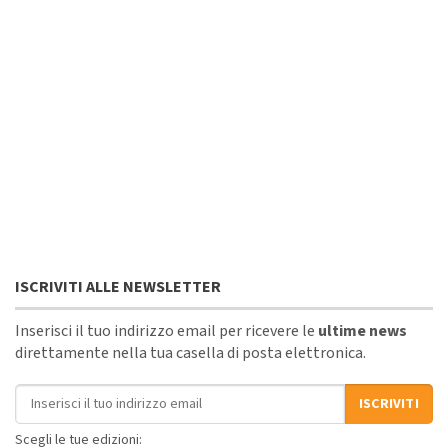
ISCRIVITI ALLE NEWSLETTER
Inserisci il tuo indirizzo email per ricevere le
ultime news
direttamente nella tua casella di posta elettronica.
Indirizzo email
ISCRIVITI
Scegli le tue edizioni: