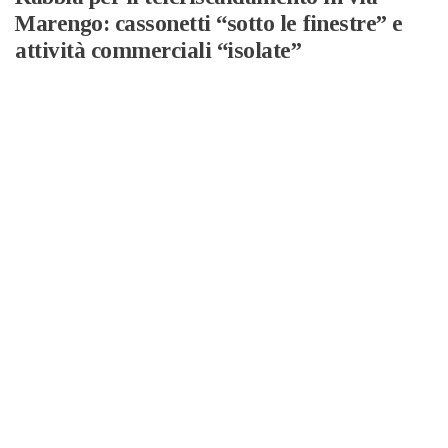
Marengo: cassonetti “sotto le finestre” e
attività commerciali “isolate”