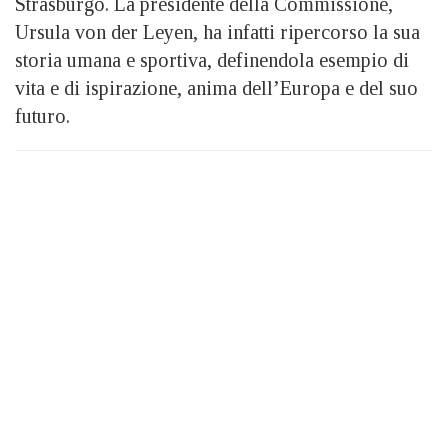
Strasburgo. La presidente della Commissione,
Ursula von der Leyen, ha infatti ripercorso la sua
storia umana e sportiva, definendola esempio di
vita e di ispirazione, anima dell’Europa e del suo
futuro.