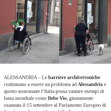
ALESSANDRIA – Le
barriere architettoniche
continuano a essere un problema ad
Alessandria
e
questo nonostante l’Italia possa vantare esempi di
fama mondiale come
Bebe Vio
, giustamente
osannata il 15 settembre al Parlamento Europeo di