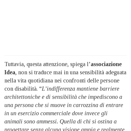
Tuttavia, questa attenzione, spiega l’
associazione
Idea
, non si traduce mai in una sensibilità adeguata
nella vita quotidiana nei confronti delle persone
con disabilità. “
L’indifferenza mantiene barriere
architettoniche e di sensibilità che impediscono a
una persona che si muove in carrozzina di entrare
in un esercizio commerciale dove invece gli
animali sono ammessi. Quella di chi si ostina a
progettare senza alcuna visione ampia e realmente