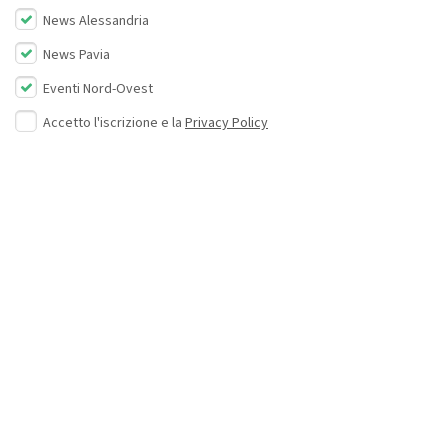
News Alessandria
News Pavia
Eventi Nord-Ovest
Accetto l'iscrizione e la
Privacy Policy