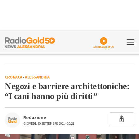
ASCOLTA GOLDPLAY
CRONACA
-
ALESSANDRIA
Negozi e barriere architettoniche:
“I cani hanno più diritti”
Redazione
GIOVEDÌ, 30 SETTEMBRE 2021 - 10:21