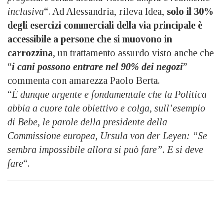
inclusiva
“. Ad Alessandria, rileva Idea,
solo il 30%
degli esercizi commerciali della via principale è
accessibile a persone che si muovono in
carrozzina
, un trattamento assurdo visto anche che
“
i cani possono entrare nel 90% dei negozi
”
commenta con amarezza Paolo Berta.
“
È dunque urgente e fondamentale che la Politica
abbia a cuore tale obiettivo e colga, sull’esempio
di Bebe, le parole della presidente della
Commissione europea, Ursula von der Leyen: “Se
sembra impossibile allora si può fare”. E si deve
fare
“.