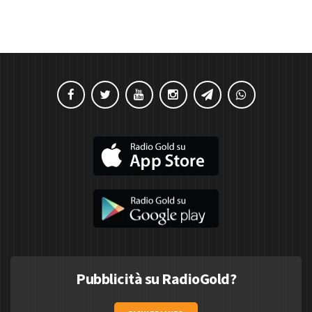
Pubblicità su RadioGold?