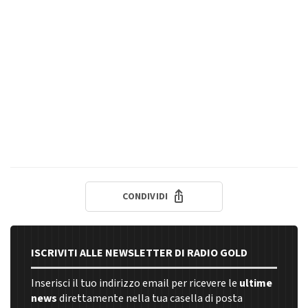
CONDIVIDI
ISCRIVITI ALLE NEWSLETTER DI RADIO GOLD
Inserisci il tuo indirizzo email per ricevere le
ultime
news
direttamente nella tua casella di posta