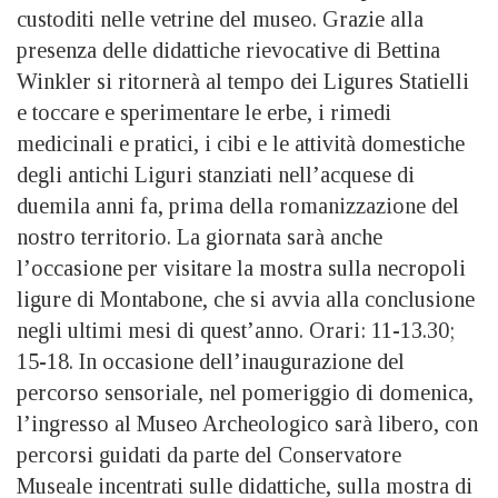
custoditi nelle vetrine del museo. Grazie alla
presenza delle didattiche rievocative di Bettina
Winkler si ritornerà al tempo dei Ligures Statielli
e toccare e sperimentare le erbe, i rimedi
medicinali e pratici, i cibi e le attività domestiche
degli antichi Liguri stanziati nell’acquese di
duemila anni fa, prima della romanizzazione del
nostro territorio. La giornata sarà anche
l’occasione per visitare la mostra sulla necropoli
ligure di Montabone, che si avvia alla conclusione
negli ultimi mesi di quest’anno. Orari: 11-13.30;
15-18. In occasione dell’inaugurazione del
percorso sensoriale, nel pomeriggio di domenica,
l’ingresso al Museo Archeologico sarà libero, con
percorsi guidati da parte del Conservatore
Museale incentrati sulle didattiche, sulla mostra di