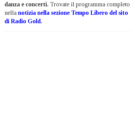
danza e concerti.
Trovate il programma completo
nella
notizia nella sezione Tempo Libero del sito
di Radio Gold.