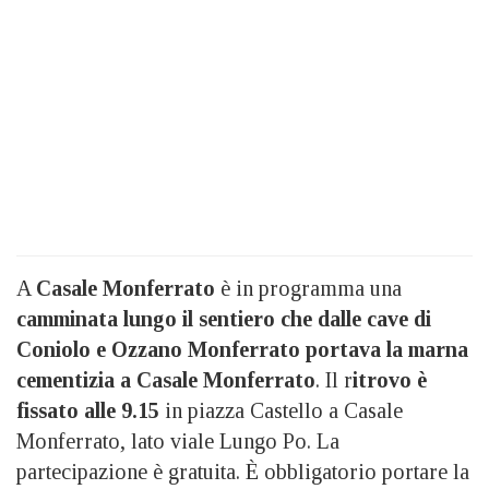
A
Casale Monferrato
è in programma una
camminata lungo il sentiero che dalle cave di
Coniolo e Ozzano Monferrato portava la marna
cementizia a Casale Monferrato
. Il r
itrovo è
fissato alle 9.15
in piazza Castello a Casale
Monferrato, lato viale Lungo Po. La
partecipazione è gratuita. È obbligatorio portare la