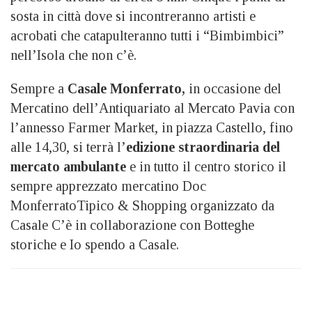
sosta in città dove si incontreranno artisti e
acrobati che catapulteranno tutti i “Bimbimbici”
nell’Isola che non c’è.
Sempre a
Casale Monferrato,
in occasione del
Mercatino dell’Antiquariato al Mercato Pavia con
l’annesso Farmer Market, in piazza Castello, fino
alle 14,30, si terrà l’
edizione straordinaria del
mercato ambulante
e in tutto il centro storico il
sempre apprezzato mercatino Doc
MonferratoTipico & Shopping organizzato da
Casale C’è in collaborazione con Botteghe
storiche e Io spendo a Casale.