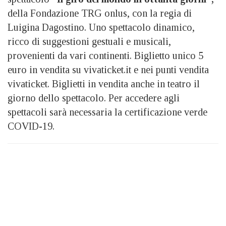
della Fondazione TRG onlus, con la regia di
Luigina Dagostino. Uno spettacolo dinamico,
ricco di suggestioni gestuali e musicali,
provenienti da vari continenti. Biglietto unico 5
euro in vendita su vivaticket.it e nei punti vendita
vivaticket. Biglietti in vendita anche in teatro il
giorno dello spettacolo. Per accedere agli
spettacoli sarà necessaria la certificazione verde
COVID-19.