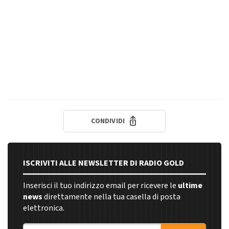
CONDIVIDI
ISCRIVITI ALLE NEWSLETTER DI RADIO GOLD
Inserisci il tuo indirizzo email per ricevere le
ultime
news
direttamente nella tua casella di posta
elettronica.