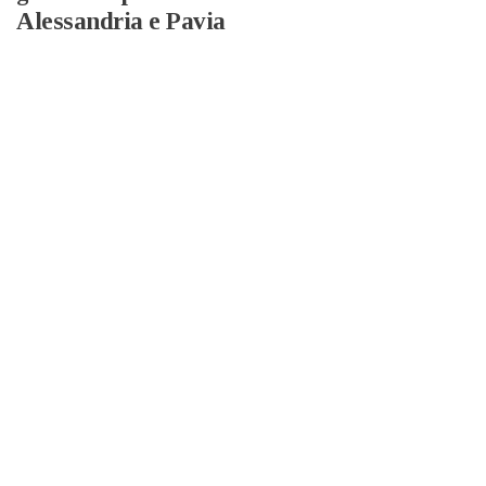
Alessandria e Pavia