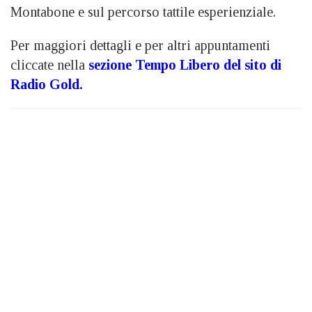
Montabone e sul percorso tattile esperienziale.
Per maggiori dettagli e per altri appuntamenti
cliccate nella
sezione Tempo Libero del sito di
Radio Gold.