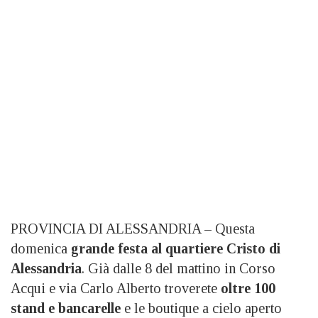
PROVINCIA DI ALESSANDRIA – Questa
domenica
grande festa al quartiere Cristo di
Alessandria
. Già dalle 8 del mattino in Corso
Acqui e via Carlo Alberto troverete
oltre 100
stand e bancarelle
e le boutique a cielo aperto