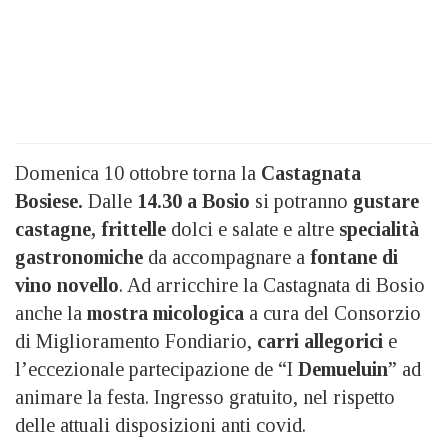
Domenica 10 ottobre torna la
Castagnata
Bosiese.
Dalle
14.30 a Bosio
si potranno
gustare
castagne, frittelle
dolci e salate e altre
specialità
gastronomiche
da accompagnare a
fontane di
vino novello
. Ad arricchire la Castagnata di Bosio
anche la
mostra micologica
a cura del Consorzio
di Miglioramento Fondiario,
carri allegorici
e
l’eccezionale partecipazione de “I
Demueluin
” ad
animare la festa. Ingresso gratuito, nel rispetto
delle attuali disposizioni anti covid.