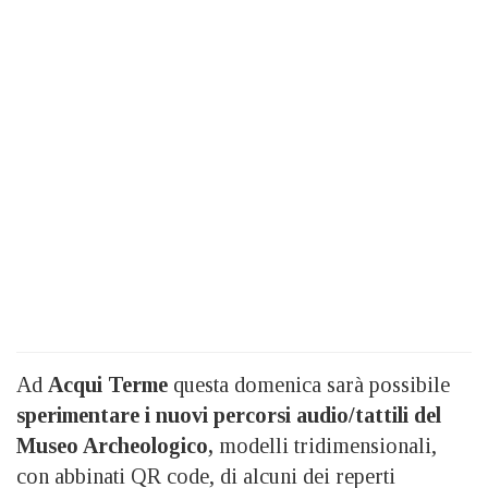
Ad
Acqui Terme
questa domenica sarà possibile
sperimentare i nuovi percorsi audio/tattili del
Museo Archeologico,
modelli tridimensionali,
con abbinati QR code, di alcuni dei reperti