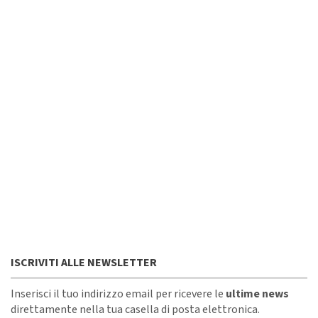
ISCRIVITI ALLE NEWSLETTER
Inserisci il tuo indirizzo email per ricevere le
ultime news
direttamente nella tua casella di posta elettronica.