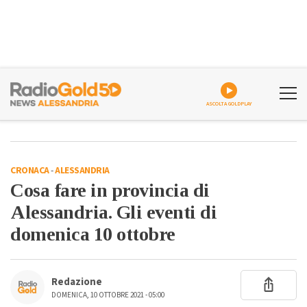
ASCOLTA GOLDPLAY
CRONACA
-
ALESSANDRIA
Cosa fare in provincia di
Alessandria. Gli eventi di
domenica 10 ottobre
Redazione
DOMENICA, 10 OTTOBRE 2021 - 05:00