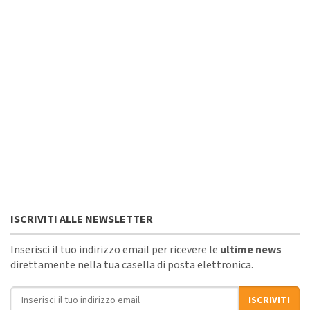
ISCRIVITI ALLE NEWSLETTER
Inserisci il tuo indirizzo email per ricevere le
ultime news
direttamente nella tua casella di posta elettronica.
Indirizzo email
ISCRIVITI