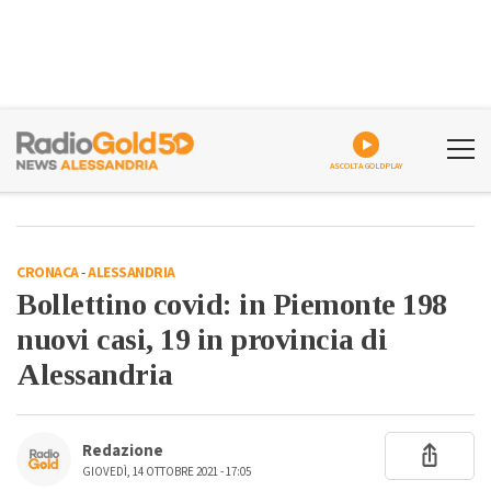
ASCOLTA GOLDPLAY
CRONACA
-
ALESSANDRIA
Bollettino covid: in Piemonte 198
nuovi casi, 19 in provincia di
Alessandria
Redazione
GIOVEDÌ, 14 OTTOBRE 2021 - 17:05