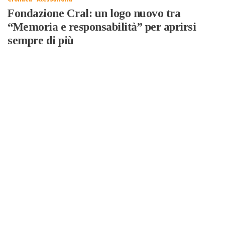
Fondazione Cral: un logo nuovo tra
“Memoria e responsabilità” per aprirsi
sempre di più