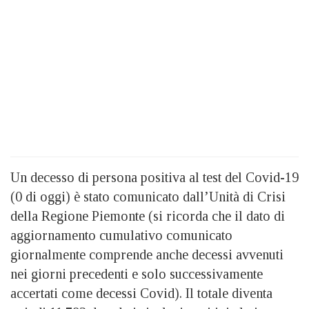
Un decesso di persona positiva al test del Covid-19
(0 di oggi) è stato comunicato dall’Unità di Crisi
della Regione Piemonte (si ricorda che il dato di
aggiornamento cumulativo comunicato
giornalmente comprende anche decessi avvenuti
nei giorni precedenti e solo successivamente
accertati come decessi Covid). Il totale diventa