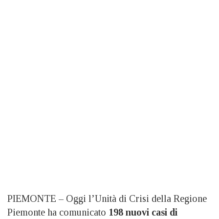
PIEMONTE – Oggi l’Unità di Crisi della Regione
Piemonte ha comunicato
198 nuovi casi di