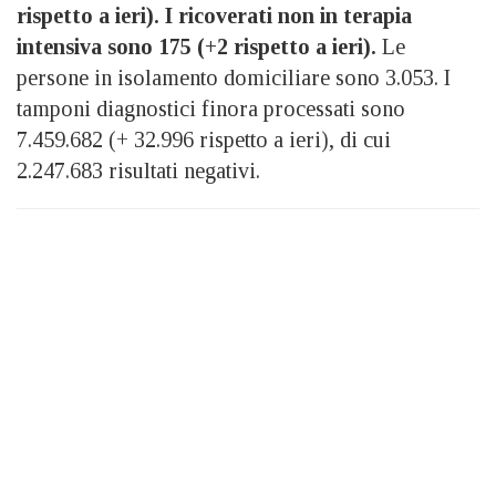
rispetto a ieri). I ricoverati non in terapia
intensiva sono 175 (+2 rispetto a ieri).
Le
persone in isolamento domiciliare sono 3.053. I
tamponi diagnostici finora processati sono
7.459.682 (+ 32.996 rispetto a ieri), di cui
2.247.683 risultati negativi.