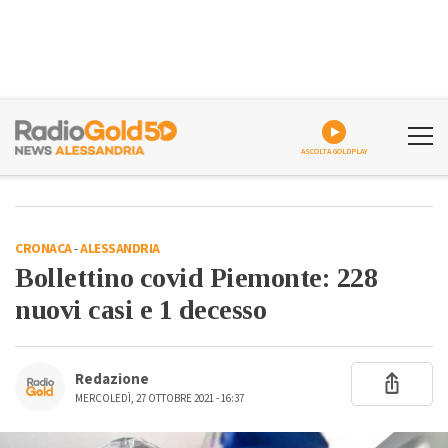
ASCOLTA GOLDPLAY
CRONACA
-
ALESSANDRIA
Bollettino covid Piemonte: 228
nuovi casi e 1 decesso
Redazione
MERCOLEDÌ, 27 OTTOBRE 2021 - 16:37