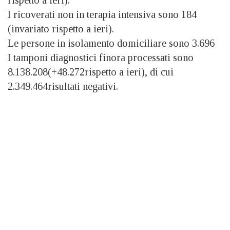
I ricoverati non in terapia intensiva sono 184
(invariato rispetto a ieri).
Le persone in isolamento domiciliare sono 3.696
I tamponi diagnostici finora processati sono
8.138.208(+48.272rispetto a ieri), di cui
2.349.464risultati negativi.