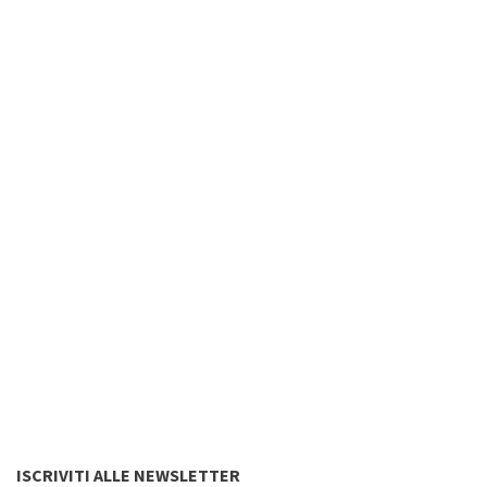
ISCRIVITI ALLE NEWSLETTER