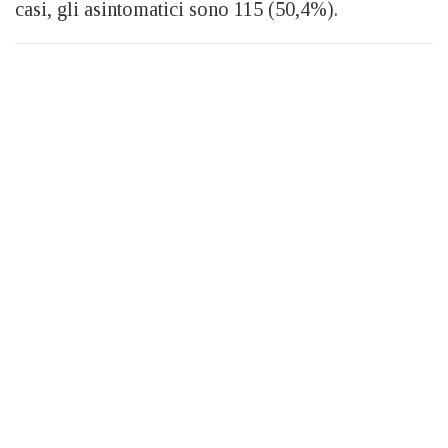
casi, gli asintomatici sono 115 (50,4%).