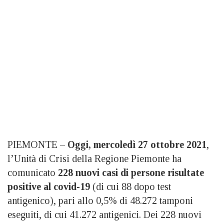
PIEMONTE –
Oggi, mercoledì 27 ottobre 2021
,
l’Unità di Crisi della Regione Piemonte ha
comunicato
228 nuovi casi di persone risultate
positive al covid-19
(di cui 88 dopo test
antigenico), pari allo 0,5% di 48.272 tamponi
eseguiti, di cui 41.272 antigenici. Dei 228 nuovi