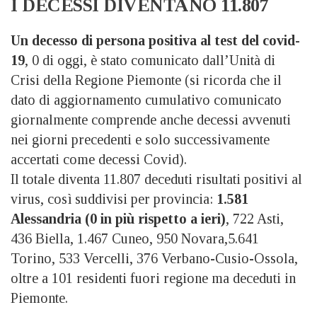
I DECESSI DIVENTANO 11.807
Un decesso di persona positiva al test del covid-
19
, 0 di oggi, è stato comunicato dall’Unità di
Crisi della Regione Piemonte (si ricorda che il
dato di aggiornamento cumulativo comunicato
giornalmente comprende anche decessi avvenuti
nei giorni precedenti e solo successivamente
accertati come decessi Covid).
Il totale diventa 11.807 deceduti risultati positivi al
virus, così suddivisi per provincia:
1.581
Alessandria (0 in più rispetto a ieri)
, 722 Asti,
436 Biella, 1.467 Cuneo, 950 Novara,5.641
Torino, 533 Vercelli, 376 Verbano-Cusio-Ossola,
oltre a 101 residenti fuori regione ma deceduti in
Piemonte.